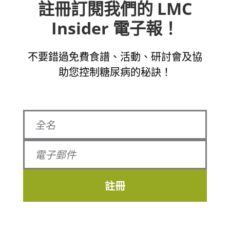
註冊訂閱我們的 LMC
Insider 電子報！
不要錯過免費食譜、活動、研討會及協
助您控制糖尿病的秘訣！
註冊