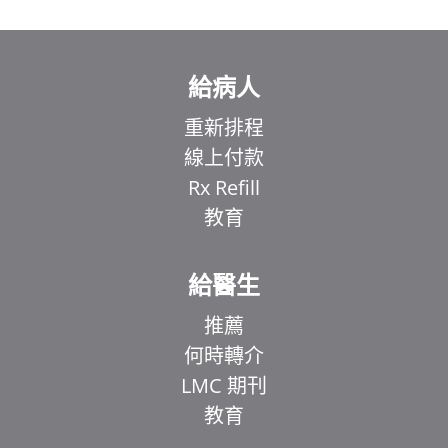
給病人
重新排程
線上付款
Rx Refill
教育
給醫生
推薦
何時轉介
LMC 期刊
教育