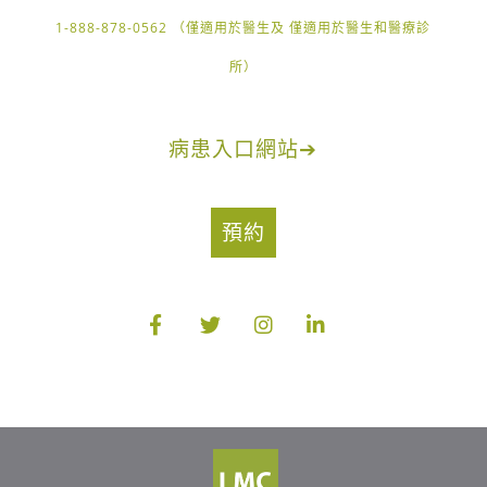
1-888-878-0562 （僅適用於醫生及 僅適用於醫生和醫療診
所）
病患入口網站
➔
預約