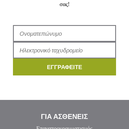
σας!
ΕΓΓΡΑΦΕΙΤΕ
ΓΙΑ ΑΣΘΕΝΕΙΣ
Επαναπρογραμματισμός