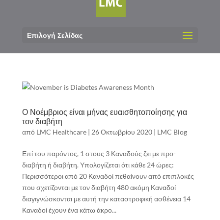
Επιλογή Σελίδας
Ο Νοέμβριος είναι μήνας ευαισθητοποίησης για
τον διαβήτη
από
LMC Healthcare
|
26 Οκτωβρίου 2020
|
LMC Blog
Επί του παρόντος, 1 στους 3 Καναδούς ζει με προ-
διαβήτη ή διαβήτη. Υπολογίζεται ότι κάθε 24 ώρες:
Περισσότεροι από 20 Καναδοί πεθαίνουν από επιπλοκές
που σχετίζονται με τον διαβήτη 480 ακόμη Καναδοί
διαγιγνώσκονται με αυτή την καταστροφική ασθένεια 14
Καναδοί έχουν ένα κάτω άκρο...