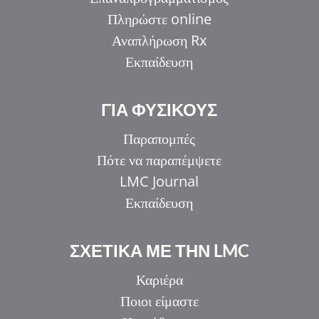
Πληρώστε online
Αναπλήρωση Rx
Εκπαίδευση
ΓΙΑ ΦΥΣΙΚΟΥΣ
Παραπομπές
Πότε να παραπέμψετε
LMC Journal
Εκπαίδευση
ΣΧΕΤΙΚΑ ΜΕ ΤΗΝ LMC
Καριέρα
Ποιοι είμαστε