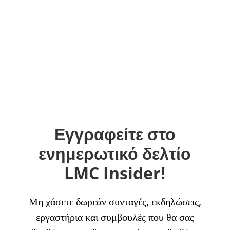
Εγγραφείτε στο
ενημερωτικό δελτίο
LMC Insider!
Μη χάσετε δωρεάν συνταγές, εκδηλώσεις,
εργαστήρια και συμβουλές που θα σας