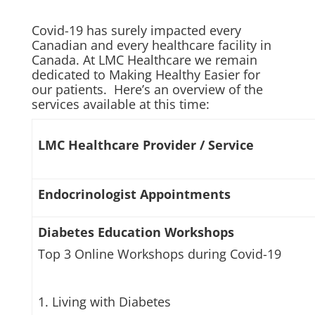
Covid-19 has surely impacted every
Canadian and every healthcare facility in
Canada. At LMC Healthcare we remain
dedicated to Making Healthy Easier for
our patients. Here’s an overview of the
services available at this time:
LMC Healthcare Provider / Service
Endocrinologist Appointments
Diabetes Education Workshops
Top 3 Online Workshops during Covid-19
1. Living with Diabetes