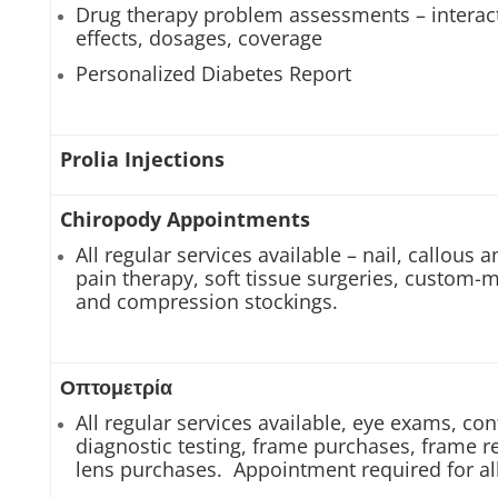
Drug therapy problem assessments – interact
effects, dosages, coverage
Personalized Diabetes Report
Prolia Injections
Chiropody Appointments
All regular services available – nail, callous
pain therapy, soft tissue surgeries, custom-
and compression stockings.
Οπτομετρία
All regular services available, eye exams, con
diagnostic testing, frame purchases, frame re
lens purchases. Appointment required for all