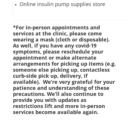
Online insulin pump supplies store
*For in-person appointments and
services at the clinic, please come
wearing a mask (cloth or disposable).
As well, if you have any covid-19
symptoms, please reschedule your
appointment or make alternate
arrangements for picking up items (e.g.
someone else picking up, contactless
curb-side pick up, delivery, if
available). We’re very grateful for your
patience and understanding of these
precautions. We’ll also continue to
provide you with updates as
restrictions lift and more in-person
services become available again.