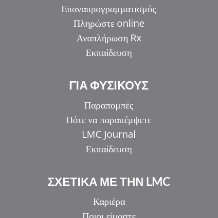
Επαναπρογραμματισμός
Πληρώστε online
Αναπλήρωση Rx
Εκπαίδευση
ΓΙΑ ΦΥΣΙΚΟΥΣ
Παραπομπές
Πότε να παραπέμψετε
LMC Journal
Εκπαίδευση
ΣΧΕΤΙΚΑ ΜΕ ΤΗΝ LMC
Καριέρα
Ποιοι είμαστε