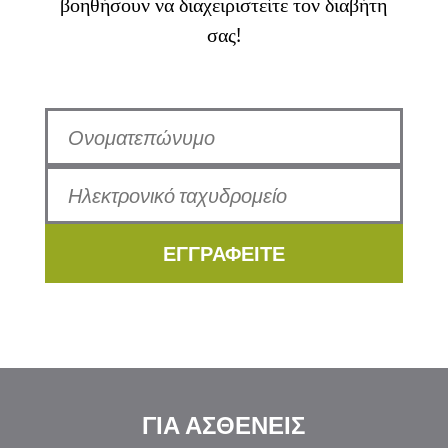
βοηθήσουν να διαχειριστείτε τον διαβήτη
σας!
ΕΓΓΡΑΦΕΙΤΕ
ΓΙΑ ΑΣΘΕΝΕΙΣ