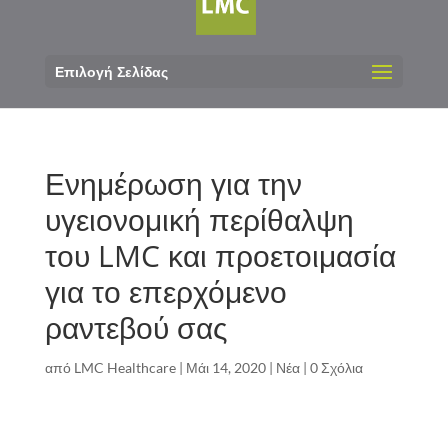
Επιλογή Σελίδας
Ενημέρωση για την
υγειονομική περίθαλψη
του LMC και προετοιμασία
για το επερχόμενο
ραντεβού σας
από
LMC Healthcare
|
Μάι 14, 2020
|
Νέα
|
0 Σχόλια