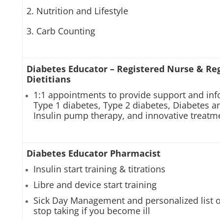
2. Nutrition and Lifestyle
3. Carb Counting
Diabetes Educator – Registered Nurse & Re
Dietitians
1:1 appointments to provide support and inf
Type 1 diabetes, Type 2 diabetes, Diabetes 
Insulin pump therapy, and innovative treatm
Diabetes Educator Pharmacist
Insulin start training & titrations
Libre and device start training
Sick Day Management and personalized list o
stop taking if you become ill