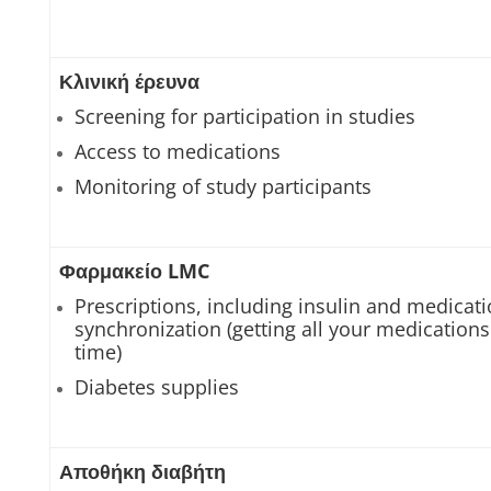
Κλινική έρευνα
Screening for participation in studies
Access to medications
Monitoring of study participants
Φαρμακείο LMC
Prescriptions, including insulin and medicat
synchronization (getting all your medication
time)
Diabetes supplies
Αποθήκη διαβήτη