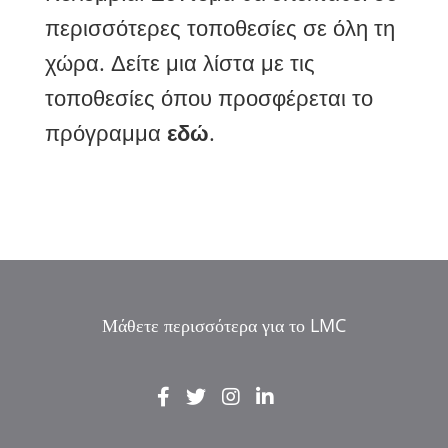
περισσότερες τοποθεσίες σε όλη τη
χώρα. Δείτε μια λίστα με τις
τοποθεσίες όπου προσφέρεται το
πρόγραμμα
εδώ
.
Μάθετε περισσότερα για το LMC
IT
ZH_HK