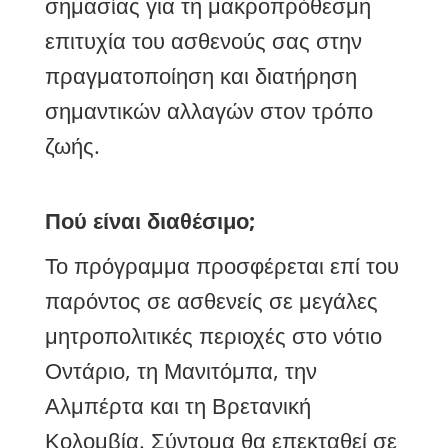
σημασίας για τη μακροπρόθεσμη
επιτυχία του ασθενούς σας στην
πραγματοποίηση και διατήρηση
σημαντικών αλλαγών στον τρόπο
ζωής.
Πού είναι διαθέσιμο;
Το πρόγραμμα προσφέρεται επί του
παρόντος σε ασθενείς σε μεγάλες
μητροπολιτικές περιοχές στο νότιο
Οντάριο, τη Μανιτόμπα, την
Αλμπέρτα και τη Βρετανική
Κολομβία. Σύντομα θα επεκταθεί σε