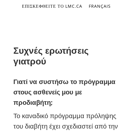
ΕΠΙΣΚΕΦΘΕΊΤΕ ΤΟ LMC.CA
FRANÇAIS
Συχνές ερωτήσεις
γιατρού
Γιατί να συστήσω το πρόγραμμα
στους ασθενείς μου με
προδιαβήτη;
Το καναδικό πρόγραμμα πρόληψης
του διαβήτη
έχει σχεδιαστεί από την