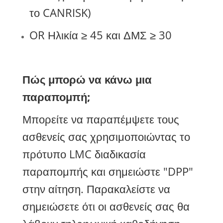
το CANRISK)
OR Ηλικία ≥ 45 και ΔΜΣ ≥ 30
Πώς μπορώ να κάνω μια
παραπομπή;
Μπορείτε να παραπέμψετε τους
ασθενείς σας χρησιμοποιώντας το
πρότυπο LMC
διαδικασία
παραπομπής και σημειώστε "DPP"
στην αίτηση.
Παρακαλείστε να
σημειώσετε ότι οι ασθενείς σας θα