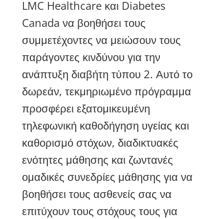
LMC Healthcare και Diabetes
Canada
να βοηθήσει τους
συμμετέχοντες να μειώσουν τους
παράγοντες κινδύνου για την
ανάπτυξη διαβήτη τύπου 2.
Αυτό το
δωρεάν, τεκμηριωμένο πρόγραμμα
προσφέρει εξατομικευμένη
τηλεφωνική καθοδήγηση υγείας και
καθορισμό στόχων, διαδικτυακές
ενότητες μάθησης και ζωντανές
ομαδικές συνεδρίες μάθησης για να
βοηθήσει τους ασθενείς σας να
επιτύχουν τους στόχους τους για