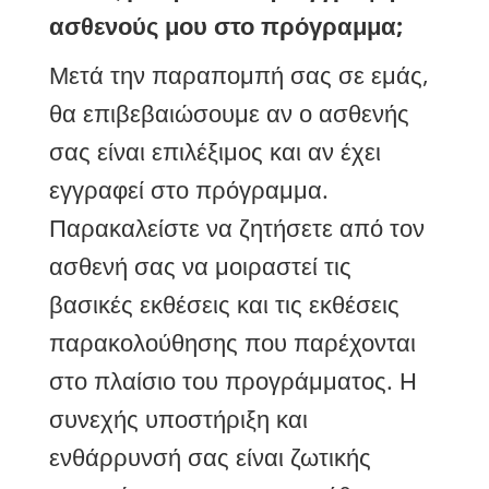
ασθενούς μου στο πρόγραμμα;
Μετά την παραπομπή σας σε εμάς,
θα επιβεβαιώσουμε αν ο ασθενής
σας είναι επιλέξιμος και αν έχει
εγγραφεί στο πρόγραμμα.
Παρακαλείστε να ζητήσετε από τον
ασθενή σας να μοιραστεί τις
βασικές εκθέσεις και τις εκθέσεις
παρακολούθησης που παρέχονται
στο πλαίσιο του προγράμματος. Η
συνεχής υποστήριξη και
ενθάρρυνσή σας είναι ζωτικής