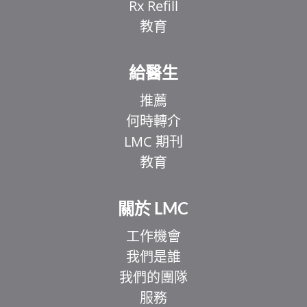
Rx Refill
教育
給醫生
推薦
何時轉介
LMC 期刊
教育
關於 LMC
工作機會
我們是誰
我們的團隊
服務