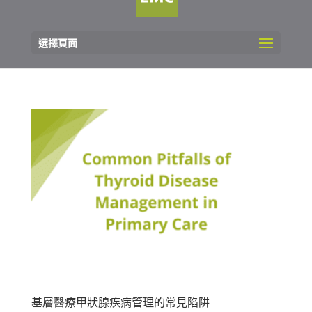
選擇頁面
基層醫療甲狀腺疾病管理的常見陷阱