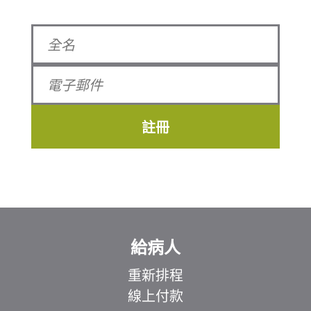
註冊
給病人
重新排程
線上付款