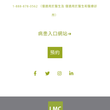
1-888-878-0562 （僅適用於醫生及 僅適用於醫生和醫療診
所）
病患入口網站
➔
預約