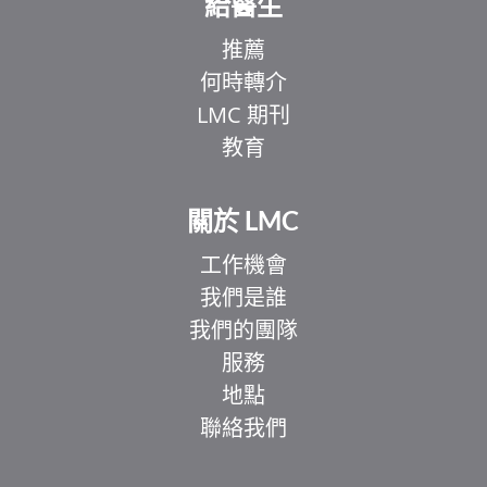
給醫生
推薦
何時轉介
LMC 期刊
教育
關於 LMC
工作機會
我們是誰
我們的團隊
服務
地點
聯絡我們
EL
IT