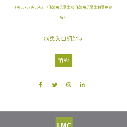
1-888-878-0562 （僅適用於醫生及 僅適用於醫生和醫療診
所）
病患入口網站
➔
預約