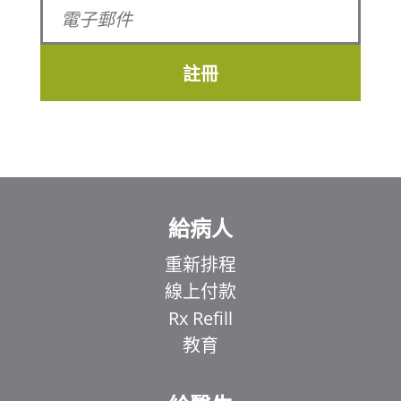
註冊
給病人
重新排程
線上付款
Rx Refill
教育