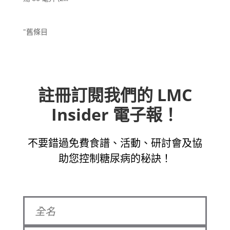
"舊條目
註冊訂閱我們的 LMC
Insider 電子報！
不要錯過免費食譜、活動、研討會及協
助您控制糖尿病的秘訣！