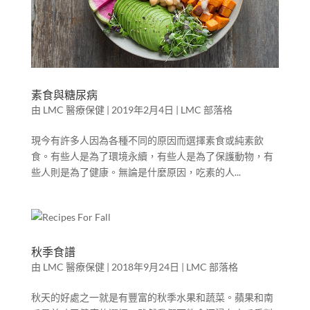
素食與糖尿病
由
LMC 醫療保健
|
2019年2月4日
|
LMC 部落格
現今有許多人因為各種不同的原因而選擇素食或純素飲
食。有些人是為了環境永續，有些人是為了保護動物，有
些人則是為了健康。無論是什麼原因，吃素的人...
秋季食譜
由
LMC 醫療保健
|
2018年9月24日
|
LMC 部落格
秋天的好處之一就是有豐富的秋季水果和蔬菜。蘋果和南