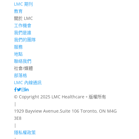
LMC 期刊
教育
關於 LMC
工作機會
我們是誰
我們的團隊
服務
地點
聯絡我們
社會/媒體
部落格
LMC 內線通訊
© Copyright 2025 LMC Healthcare。版權所有
|
1929 Bayview Avenue.Suite 106 Toronto, ON M4G
3E8
|
隱私權政策