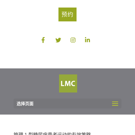
预约
选择页面
管理 1 型糖尿病患者运动的有效策略