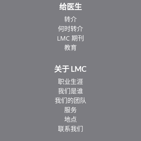
给医生
转介
何时转介
LMC 期刊
教育
关于 LMC
职业生涯
我们是谁
我们的团队
服务
地点
联系我们
EL