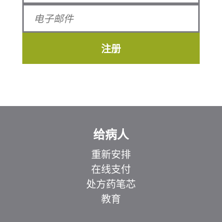
注册
给病人
重新安排
在线支付
处方药笔芯
教育