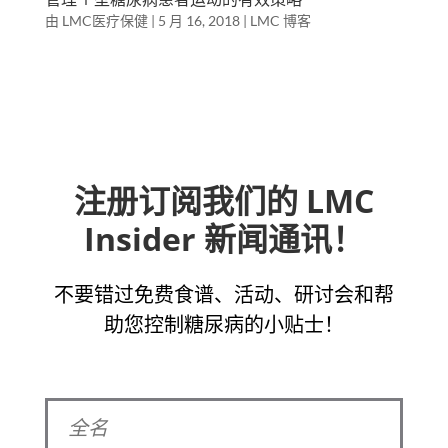
由
LMC医疗保健
|
5 月 16, 2018
|
LMC 博客
注册订阅我们的 LMC
Insider 新闻通讯！
不要错过免费食谱、活动、研讨会和帮
助您控制糖尿病的小贴士！