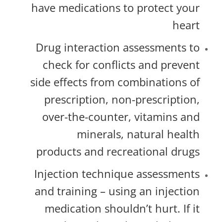
have medications to protect your
heart
Drug interaction assessments to
check for conflicts and prevent
side effects from combinations of
prescription, non-prescription,
over-the-counter, vitamins and
minerals, natural health
products and recreational drugs
Injection technique assessments
and training – using an injection
medication shouldn’t hurt. If it