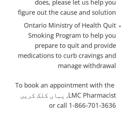
does, please let us help you
figure out the cause and solution
Ontario Ministry of Health Quit
Smoking Program to help you
prepare to quit and provide
medications to curb cravings and
manage withdrawal
To book an appointment with the
LMC Pharmacist,
یہاں کلک کریں
or call 1-866-701-3636