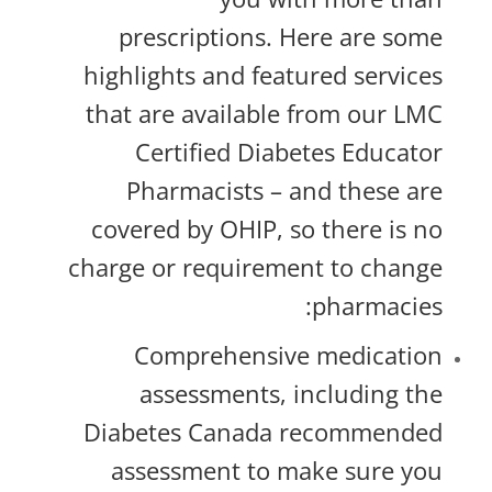
prescriptions. Here are some
highlights and featured services
that are available from our LMC
Certified Diabetes Educator
Pharmacists – and these are
covered by OHIP, so there is no
charge or requirement to change
pharmacies:
Comprehensive medication
assessments, including the
Diabetes Canada recommended
assessment to make sure you