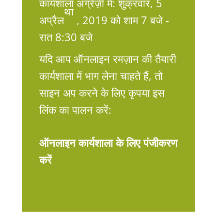
कार्यशाला अंग्रेज़ी में: शुक्रवार, 5
था
अप्रैल
, 2019 को शाम 7 बजे -
रात 8:30 बजे
यदि आप ऑनलाइन रमज़ान की तैयारी
कार्यशाला में भाग लेना चाहते हैं, तो
साइन अप करने के लिए कृपया इस
लिंक का पालन करें:
ऑनलाइन कार्यशाला के लिए पंजीकरण
करें