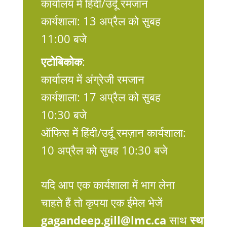
कार्यालय में हिंदी/उर्दू रमजान
कार्यशाला: 13 अप्रैल को सुबह
11:00 बजे
एटोबिकोक
:
कार्यालय में अंग्रेजी रमजान
कार्यशाला: 17 अप्रैल को सुबह
10:30 बजे
ऑफिस में हिंदी/उर्दू रमज़ान कार्यशाला:
10 अप्रैल को सुबह 10:30 बजे
यदि आप एक कार्यशाला में भाग लेना
चाहते हैं तो कृपया एक ईमेल भेजें
gagandeep.gill@lmc.ca
साथ
स्थान
औ