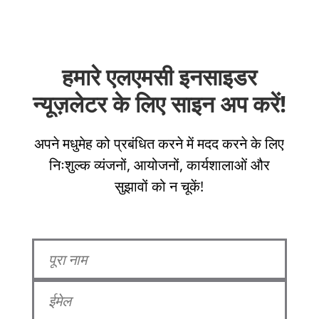
हमारे एलएमसी इनसाइडर
न्यूज़लेटर के लिए साइन अप करें!
अपने मधुमेह को प्रबंधित करने में मदद करने के लिए
निःशुल्क व्यंजनों, आयोजनों, कार्यशालाओं और
सुझावों को न चूकें!