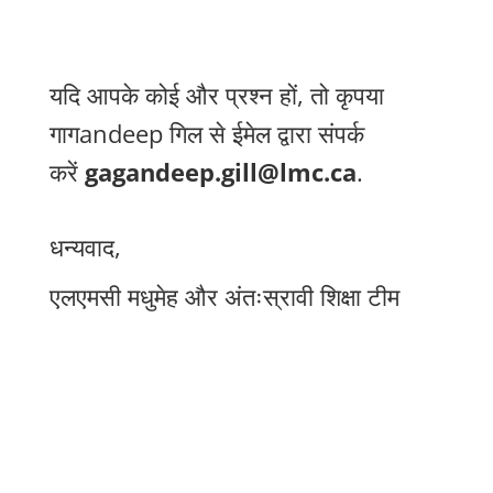
यदि आपके कोई और प्रश्न हों, तो कृपया
गागandeep गिल से ईमेल द्वारा संपर्क
करें
gagandeep.gill@lmc.ca
.
धन्यवाद,
एलएमसी मधुमेह और अंतःस्रावी शिक्षा टीम