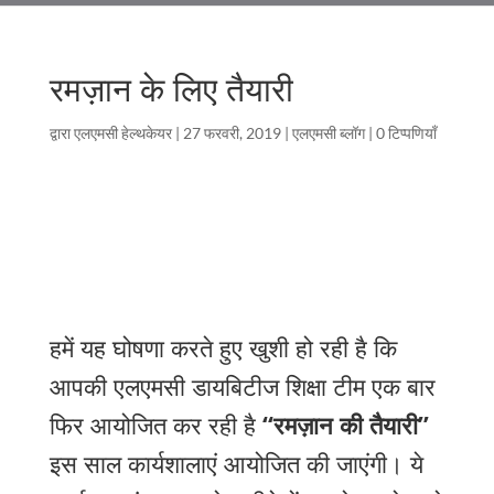
रमज़ान के लिए तैयारी
द्वारा
एलएमसी हेल्थकेयर
|
27 फरवरी, 2019
|
एलएमसी ब्लॉग
|
0 टिप्पणियाँ
हमें यह घोषणा करते हुए खुशी हो रही है कि
आपकी एलएमसी डायबिटीज शिक्षा टीम एक बार
फिर आयोजित कर रही है
“रमज़ान की तैयारी”
इस साल कार्यशालाएं आयोजित की जाएंगी। ये