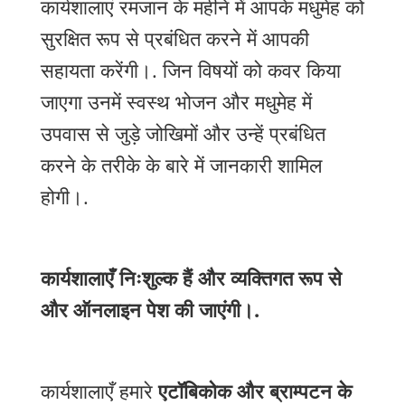
कार्यशालाएं रमजान के महीने में आपके मधुमेह को
सुरक्षित रूप से प्रबंधित करने में आपकी
सहायता करेंगी।.
जिन विषयों को कवर किया
जाएगा उनमें स्वस्थ भोजन और मधुमेह में
उपवास से जुड़े जोखिमों और उन्हें प्रबंधित
करने के तरीके के बारे में जानकारी शामिल
होगी।.
कार्यशालाएँ निःशुल्क हैं और व्यक्तिगत रूप से
और ऑनलाइन पेश की जाएंगी।.
कार्यशालाएँ हमारे
एटॉबिकोक और ब्राम्पटन के