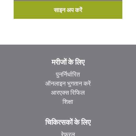
साइन अप करें
मरीजों के लिए
पुनर्निर्धारित
ऑनलाइन भुगतान करें
आरएक्स रिफिल
शिक्षा
चिकित्सकों के लिए
रेफरल