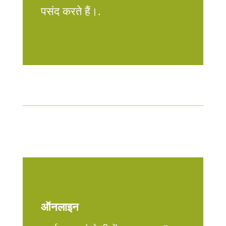
पसंद करते हैं।.
ऑनलाइन