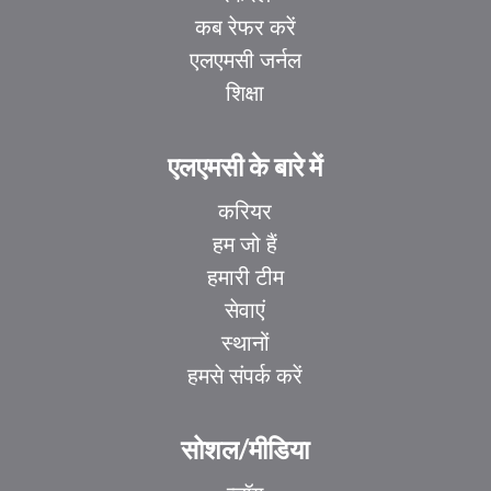
कब रेफर करें
एलएमसी जर्नल
शिक्षा
एलएमसी के बारे में
करियर
हम जो हैं
हमारी टीम
सेवाएं
स्थानों
हमसे संपर्क करें
सोशल/मीडिया