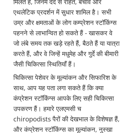
मिलते हैं, जिनमें दर्द से राहत, बचाव और
एथलेटिक प्रदर्शन में सुधार शामिल है। सभी
उम्र और क्षमताओं के लोग कम्प्रेशन स्टॉकिंग्स
पहनने से लाभान्वित हो सकते हैं - खासकर वे
जो लंबे समय तक खड़े रहते हैं, बैठते हैं या यात्रा
करते हैं, और वे जिन्हें मधुमेह और गुर्दे की बीमारी
जैसी चिकित्सा स्थितियाँ हैं।
चिकित्सा पेशेवर के मूल्यांकन और सिफारिश के
साथ, आप यह पता लगा सकते हैं कि क्या
कंप्रेशन स्टॉकिंग्स आपके लिए सही चिकित्सा
उपकरण हैं। हमारे एलएमसी च
chiropodists पैरों की देखभाल के विशेषज्ञ हैं,
और कंप्रेशन स्टॉकिंग्स का मूल्यांकन, नुस्खा