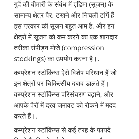
गुर्दे की बीमारी के संबंध में एडिमा (सूजन) के
सामान्य क्षेत्र पैर, टखने और निचली टांगें हैं।
इस प्रकार की सूजन बहुत आम है, और इन
क्षेत्रों में सूजन को कम करने का एक शानदार
तरीका संपीड़न मोजे (compression
stockings) का उपयोग करना है।.
कम्प्रेशन स्टॉकिंग्स ऐसे विशेष परिधान हैं जो
इन क्षेत्रों पर चिकित्सीय दबाव डालते हैं।
कम्प्रेशन स्टॉकिंग्स परिसंचरण बढ़ाने, और
आपके पैरों में द्रव जमावट को रोकने में मदद
करते हैं।.
कम्प्रेशन स्टॉकिंग्स से कई तरह के फायदे