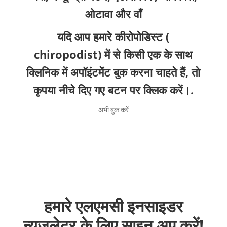
ओटावा और वाँ
यदि आप हमारे कीरोपोडिस्ट (
chiropodist) में से किसी एक के साथ
क्लिनिक में अपॉइंटमेंट बुक करना चाहते हैं, तो
कृपया नीचे दिए गए बटन पर क्लिक करें।.
अभी बुक करें
हमारे एलएमसी इनसाइडर
न्यूज़लेटर के लिए साइन अप करें!