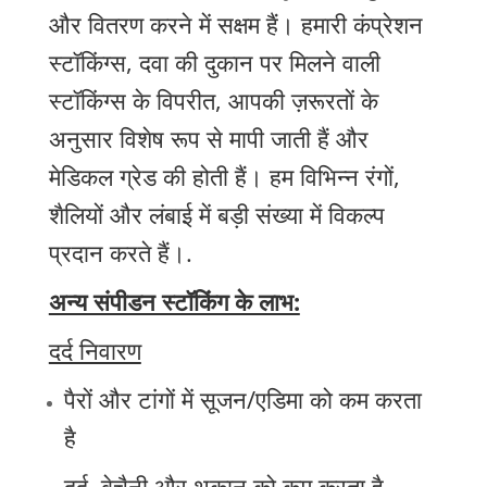
और वितरण करने में सक्षम हैं। हमारी कंप्रेशन
स्टॉकिंग्स, दवा की दुकान पर मिलने वाली
स्टॉकिंग्स के विपरीत, आपकी ज़रूरतों के
अनुसार विशेष रूप से मापी जाती हैं और
मेडिकल ग्रेड की होती हैं। हम विभिन्न रंगों,
शैलियों और लंबाई में बड़ी संख्या में विकल्प
प्रदान करते हैं।.
अन्य संपीडन स्टॉकिंग के लाभ:
दर्द निवारण
पैरों और टांगों में सूजन/एडिमा को कम करता
है
दर्द, बेचैनी और थकान को कम करता है