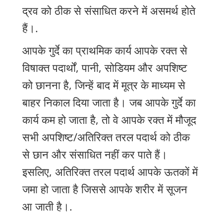
द्रव को ठीक से संसाधित करने में असमर्थ होते
हैं।.
आपके गुर्दे का प्राथमिक कार्य आपके रक्त से
विषाक्त पदार्थों, पानी, सोडियम और अपशिष्ट
को छानना है, जिन्हें बाद में मूत्र के माध्यम से
बाहर निकाल दिया जाता है। जब आपके गुर्दे का
कार्य कम हो जाता है, तो वे आपके रक्त में मौजूद
सभी अपशिष्ट/अतिरिक्त तरल पदार्थ को ठीक
से छान और संसाधित नहीं कर पाते हैं।
इसलिए, अतिरिक्त तरल पदार्थ आपके ऊतकों में
जमा हो जाता है जिससे आपके शरीर में सूजन
आ जाती है।.