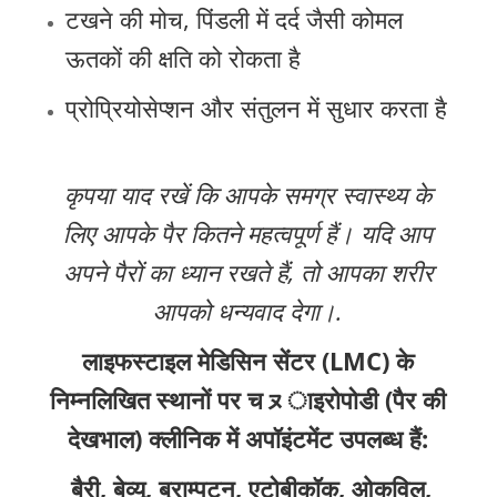
टखने की मोच, पिंडली में दर्द जैसी कोमल
ऊतकों की क्षति को रोकता है
प्रोप्रियोसेप्शन और संतुलन में सुधार करता है
कृपया याद रखें कि आपके समग्र स्वास्थ्य के
लिए आपके पैर कितने महत्वपूर्ण हैं। यदि आप
अपने पैरों का ध्यान रखते हैं, तो आपका शरीर
आपको धन्यवाद देगा।.
लाइफस्टाइल मेडिसिन सेंटर (LMC) के
निम्नलिखित स्थानों पर चㇴाइरोपोडी (पैर की
देखभाल) क्लीनिक में अपॉइंटमेंट उपलब्ध हैं:
बैरी, बेव्यू, ब्राम्पटन, एटोबीकॉक, ओकविल,