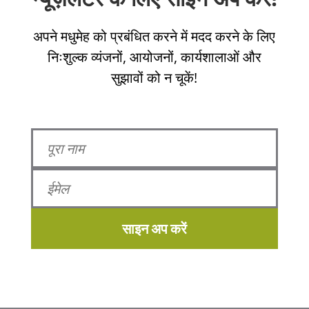
अपने मधुमेह को प्रबंधित करने में मदद करने के लिए
निःशुल्क व्यंजनों, आयोजनों, कार्यशालाओं और
सुझावों को न चूकें!
साइन अप करें