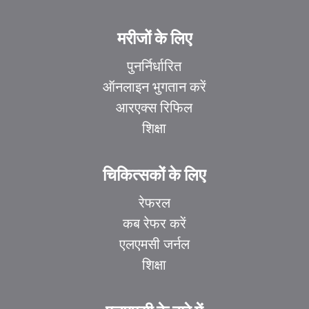
मरीजों के लिए
पुनर्निर्धारित
ऑनलाइन भुगतान करें
आरएक्स रिफिल
शिक्षा
चिकित्सकों के लिए
रेफरल
कब रेफर करें
एलएमसी जर्नल
शिक्षा