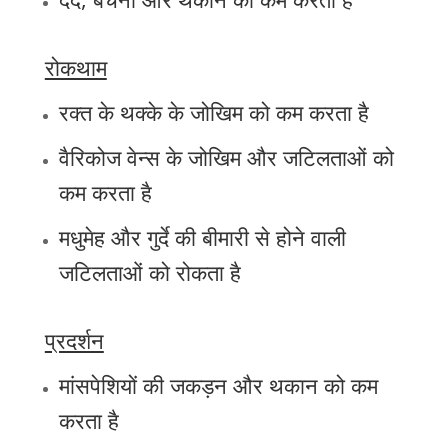
रोकथाम
रक्त के थक्के के जोखिम को कम करता है
वैरिकोज वेन्स के जोखिम और जटिलताओं को
कम करता है
मधुमेह और गुर्दे की बीमारी से होने वाली
जटिलताओं को रोकता है
प्रदर्शन
मांसपेशियों की जकड़न और थकान को कम
करता है