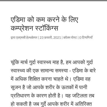
एडिमा को कम करने के लिए
कम्प्रेशन स्टॉकिंग्स
द्वारा
एलएमसी हेल्थकेयर
|
23 फ़रवरी, 2021
|
कॉलम पोस्ट
|
0 टिप्पणियाँ
चूंकि मार्च गुर्दा स्वास्थ्य माह है, हम आपको गुर्दा
स्वास्थ्य की एक सामान्य समस्या - एडिमा के बारे
में अधिक शिक्षित करना चाहते थे। एडिमा वह
सूजन है जो आपके शरीर के ऊतकों में पानी
प्रतिधारण के कारण होती है। यह जटिलता तब
हो सकती है जब गुर्दे आपके शरीर में अतिरिक्त