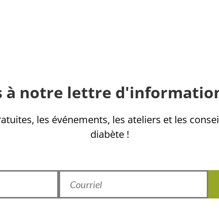
 à notre lettre d'informatio
tuites, les événements, les ateliers et les consei
diabète !