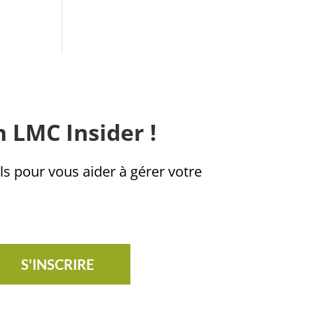
n LMC Insider !
ls pour vous aider à gérer votre
S'INSCRIRE