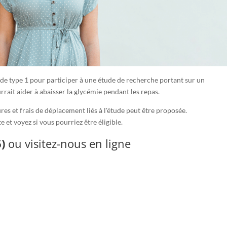
de type 1 pour participer à une étude de recherche portant sur un
rait aider à abaisser la glycémie pendant les repas.
es et frais de déplacement liés à l'étude peut être proposée.
 et voyez si vous pourriez être éligible.
)
ou visitez-nous en ligne