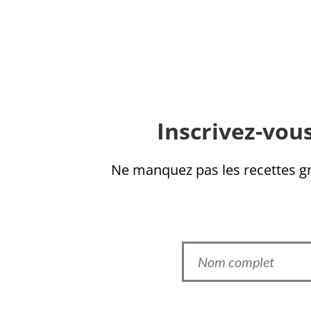
Inscrivez-vous
Ne manquez pas les recettes gra