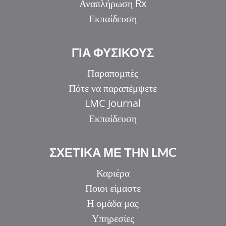
Αναπλήρωση Rx
Εκπαίδευση
ΓΙΑ ΦΥΣΙΚΟΥΣ
Παραπομπές
Πότε να παραπέμψετε
LMC Journal
Εκπαίδευση
ΣΧΕΤΙΚΑ ΜΕ ΤΗΝ LMC
Καριέρα
Ποιοι είμαστε
Η ομάδα μας
Υπηρεσίες