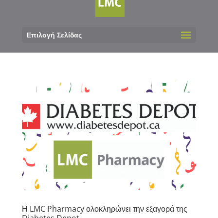
Επιλογή Σελίδας
Η LMC Pharmacy ολοκληρώνει την εξαγορά της
Diabetes Depot