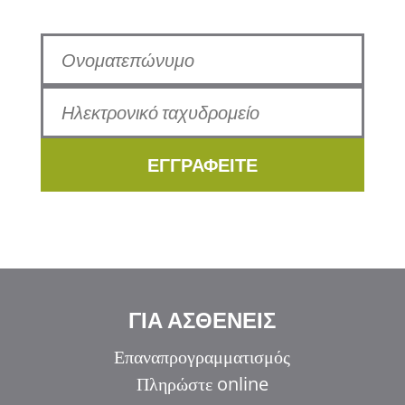
ΕΓΓΡΑΦΕΙΤΕ
ΓΙΑ ΑΣΘΕΝΕΙΣ
Επαναπρογραμματισμός
Πληρώστε online