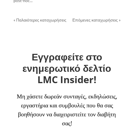
post-hoc...
« Παλαιότερες καταχωρήσεις
Επόμενες καταχωρήσεις »
Εγγραφείτε στο
ενημερωτικό δελτίο
LMC Insider!
Μη χάσετε δωρεάν συνταγές, εκδηλώσεις,
εργαστήρια και συμβουλές που θα σας
βοηθήσουν να διαχειριστείτε τον διαβήτη
σας!