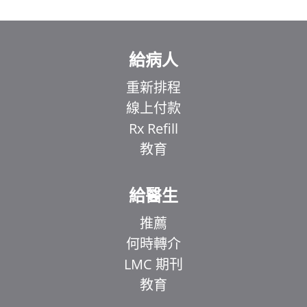
給病人
重新排程
線上付款
Rx Refill
教育
給醫生
推薦
何時轉介
LMC 期刊
教育