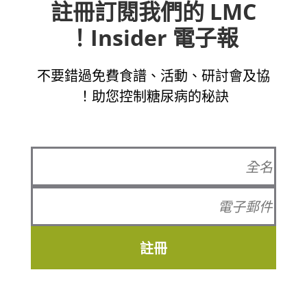
註冊訂閱我們的 LMC
Insider 電子報！
不要錯過免費食譜、活動、研討會及協
助您控制糖尿病的秘訣！
註冊