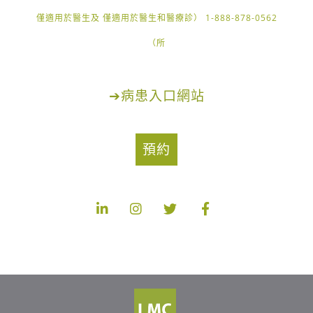
1-888-878-0562 （僅適用於醫生及 僅適用於醫生和醫療診
所）
➔
病患入口網站
預約