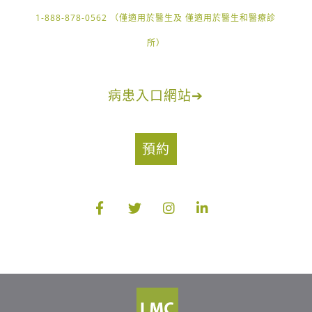
1-888-878-0562 （僅適用於醫生及 僅適用於醫生和醫療診
所）
病患入口網站
➔
預約