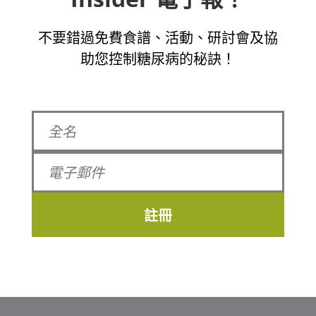
不要錯過免費食譜、活動、研討會及協
助您控制糖尿病的秘訣！
註冊