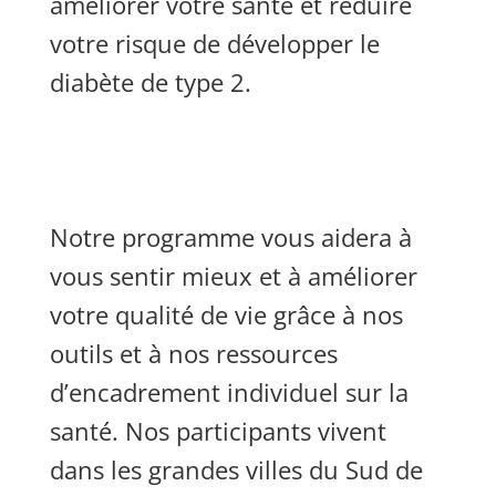
améliorer votre santé et réduire
votre risque de développer le
diabète de type 2.
Notre programme vous aidera à
vous sentir mieux et à améliorer
votre qualité de vie grâce à nos
outils et à nos ressources
d’encadrement individuel sur la
santé. Nos participants vivent
dans les grandes villes du Sud de