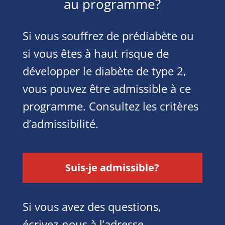
au programme?
Si vous souffrez de prédiabète ou
si vous êtes à haut risque de
développer le diabète de type 2,
vous pouvez être admissible à ce
programme. Consultez les critères
d’admissibilité.
Suis-je admissible?
Si vous avez des questions,
écrivez-nous à l’adresse