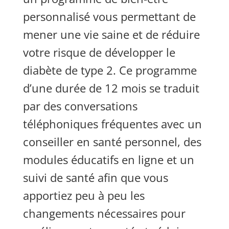
personnalisé vous permettant de
mener une vie saine et de réduire
votre risque de développer le
diabète de type 2. Ce programme
d’une durée de 12 mois se traduit
par des conversations
téléphoniques fréquentes avec un
conseiller en santé personnel, des
modules
éducatifs en ligne et un
suivi de santé afin que vous
apportiez peu à peu les
changements nécessaires pour