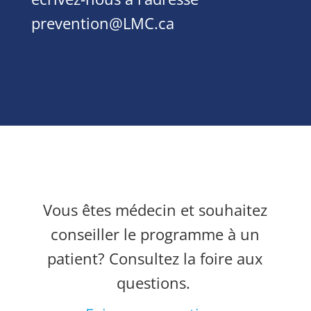
prevention@LMC.ca
Vous êtes médecin et souhaitez
conseiller le programme à un
patient? Consultez la foire aux
questions.