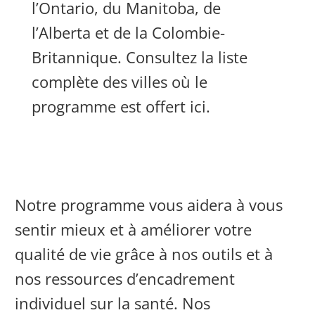
l’Ontario, du Manitoba, de
l’Alberta et de la Colombie-
Britannique. Consultez la liste
complète des villes où le
programme est offert ici.
Notre programme vous aidera à vous
sentir mieux et à améliorer votre
qualité de vie grâce à nos outils et à
nos ressources d’encadrement
individuel sur la santé. Nos