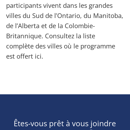
participants vivent dans les grandes
villes du Sud de l’Ontario, du Manitoba,
de l’Alberta et de la Colombie-
Britannique. Consultez la liste
complète des villes où le programme
est offert ici.
Êtes-vous prêt à vous joindre