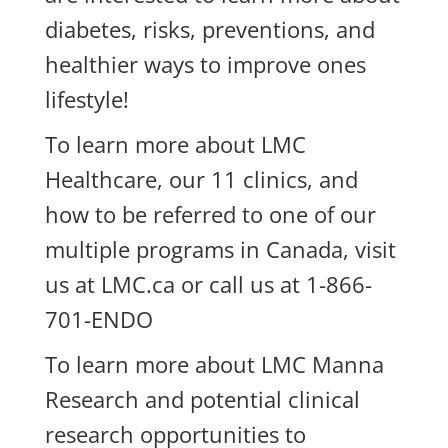
diabetes, risks, preventions, and
healthier ways to improve ones
lifestyle!
To learn more about LMC
Healthcare, our 11 clinics, and
how to be referred to one of our
multiple programs in Canada, visit
us at LMC.ca or call us at 1-866-
701-ENDO
To learn more about LMC Manna
Research and potential clinical
research opportunities to