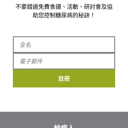
不要錯過免費食譜、活動、研討會及協
助您控制糖尿病的秘訣！
註冊
給病人