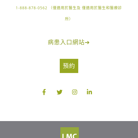
1-888-878-0562 （僅適用於醫生及 僅適用於醫生和醫療診
所）
病患入口網站
➔
預約