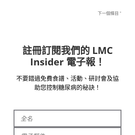
下一個條目 "
註冊訂閱我們的 LMC
Insider 電子報！
不要錯過免費食譜、活動、研討會及協
助您控制糖尿病的秘訣！