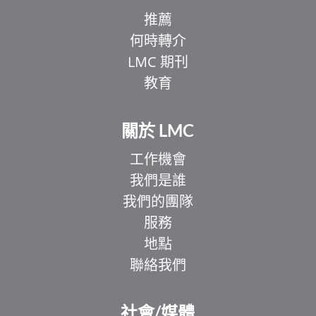
推薦
何時轉介
LMC 期刊
教育
關於 LMC
工作機會
我們是誰
我們的團隊
服務
地點
聯絡我們
EL
IT
社會/媒體