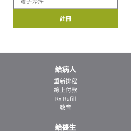
註冊
給病人
重新排程
線上付款
Rx Refill
教育
給醫生