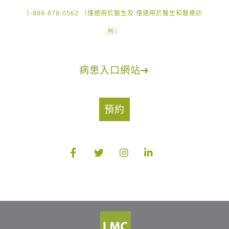
1-888-878-0562 （僅適用於醫生及 僅適用於醫生和醫療診
所）
病患入口網站
➔
預約