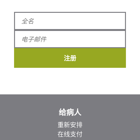
注册
给病人
重新安排
在线支付