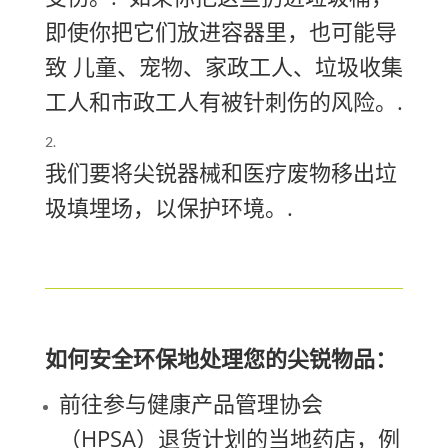
即使你把它们放进容器里，也可能导
致
儿童、宠物、家政工人、垃圾收集
工人和市政工人有被针刺伤的风险。.
我们要将尖锐器械和医疗废物移出垃
圾填埋场，以保护环境。.
如何安全环保地处理您的尖锐物品：
前往参与健康产品管理协会
（HPSA）退货计划的当地药店，例