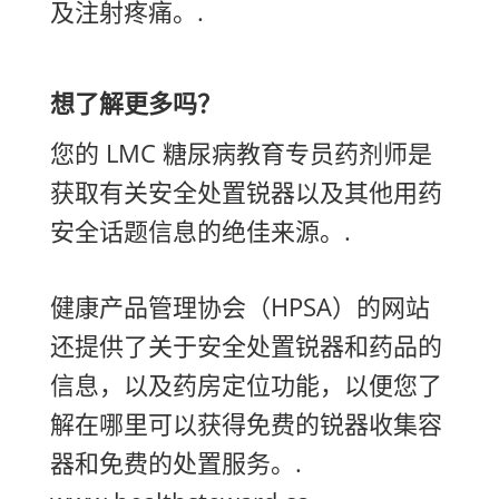
及注射疼痛。.
想了解更多吗？
您的 LMC 糖尿病教育专员药剂师是
获取有关安全处置锐器以及其他用药
安全话题信息的绝佳来源。.
健康产品管理协会（HPSA）的网站
还提供了关于安全处置锐器和药品的
信息，以及药房定位功能，以便您了
解在哪里可以获得免费的锐器收集容
器和免费的处置服务。.