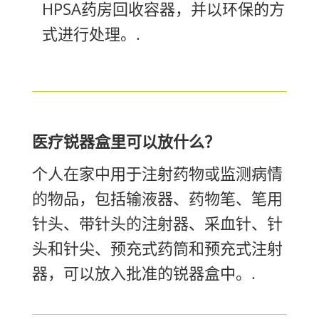
HPSA药房回收容器，并以环保的方
式进行处理。.
医疗锐器盒里可以放什么？
个人在家中用于注射药物或监测病情
的物品，包括输液器、药物笔、笔用
针头、带针头的注射器、采血针、针
头和针尖、预充式药筒和预充式注射
器，可以放入批准的锐器盒中。.