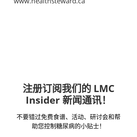
www.healthsteward.ca
注册订阅我们的 LMC
Insider 新闻通讯！
不要错过免费食谱、活动、研讨会和帮
助您控制糖尿病的小贴士！