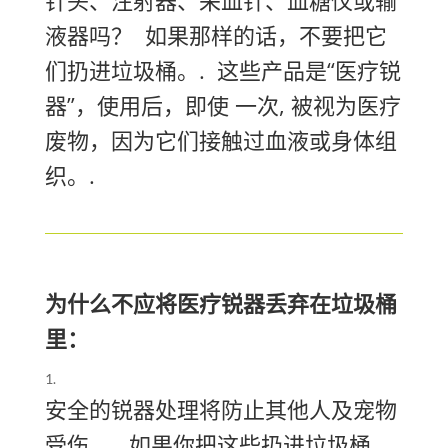
液器吗？
如果那样的话，不要把它
们扔进垃圾桶。.
这些产品是“医疗锐
器”，使用后，即使
一次
, 被视为医疗
废物，因为它们接触过血液或身体组
织。.
为什么不应将医疗锐器丢弃在垃圾桶
里：
安全的锐器处理将防止其他人及宠物
受伤。.
如果你把这些扔进垃圾桶，