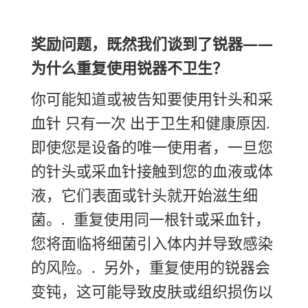
奖励问题，既然我们谈到了锐器——
为什么重复使用锐器不卫生？
你可能知道或被告知要使用针头和采
血针
只有一次
出于卫生和健康原因.
即使您是设备的唯一使用者，一旦您
的针头或采血针接触到您的血液或体
液，它们表面或针头就开始滋生细
菌。.
重复使用同一根针或采血针，
您将面临将细菌引入体内并导致感染
的风险。.
另外，重复使用的锐器会
变钝，这可能导致皮肤或组织损伤以