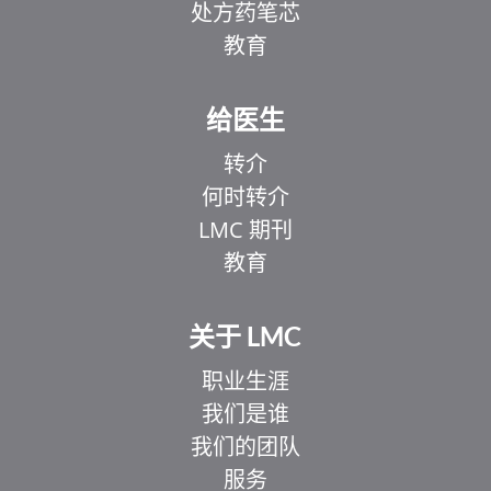
处方药笔芯
教育
给医生
转介
何时转介
LMC 期刊
教育
关于 LMC
职业生涯
我们是谁
我们的团队
服务