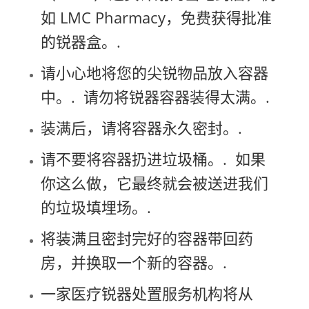
如 LMC Pharmacy，
免费获得批准
的锐器盒。.
请小心地将您的尖锐物品放入容器
中。.
请勿将锐器容器装得太满。.
装满后，请将容器永久密封。.
请不要将容器扔进垃圾桶。.
如果
你这么做，它最终就会被送进我们
的垃圾填埋场。.
将装满且密封完好的容器带回药
房，并换取一个新的容器。.
一家医疗锐器处置服务机构将从