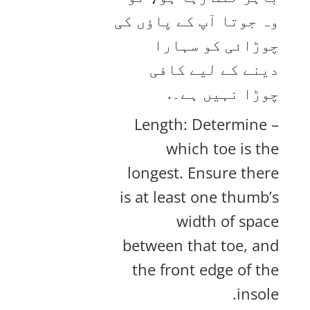
وہ جوتا آپ کے پاؤں کی
چوڑائی کو سہارا
دینے کے لیے کافی
چوڑا نہیں ہے۔.
– Length: Determine
which toe is the
longest. Ensure there
is at least one thumb’s
width of space
between that toe, and
the front edge of the
insole.