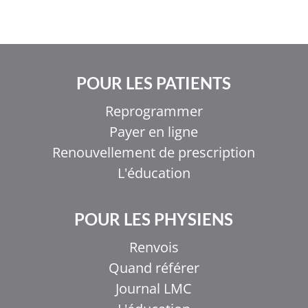
POUR LES PATIENTS
Reprogrammer
Payer en ligne
Renouvellement de prescription
L'éducation
POUR LES PHYSIENS
Renvois
Quand référer
Journal LMC