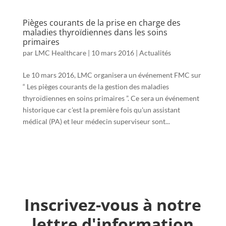
Pièges courants de la prise en charge des
maladies thyroïdiennes dans les soins
primaires
par
LMC Healthcare
|
10 mars 2016
|
Actualités
Le 10 mars 2016, LMC organisera un événement FMC sur
“ Les pièges courants de la gestion des maladies
thyroïdiennes en soins primaires ”. Ce sera un événement
historique car c'est la première fois qu'un assistant
médical (PA) et leur médecin superviseur sont...
Inscrivez-vous à notre
lettre d'information