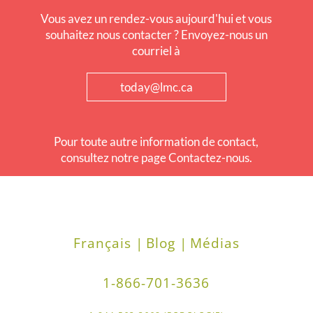
Vous avez un rendez-vous aujourd'hui et vous
souhaitez nous contacter ? Envoyez-nous un
courriel à
today@lmc.ca
Pour toute autre information de contact,
consultez notre page Contactez-nous.
Français |
Blog |
Médias
1-866-701-3636