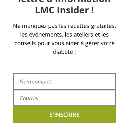
LMC Insider !
Ne manquez pas les recettes gratuites,
les événements, les ateliers et les
conseils pour vous aider à gérer votre
diabète !
S'INSCRIRE