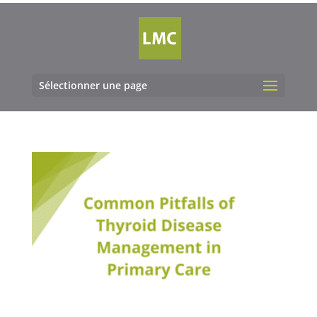
Sélectionner une page