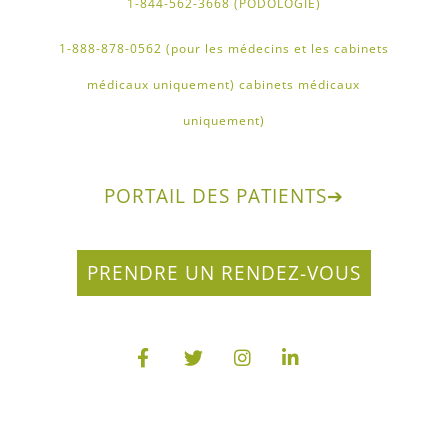
1-844-562-3668 (PODOLOGIE)
1-888-878-0562 (pour les médecins et les cabinets
médicaux uniquement) cabinets médicaux
uniquement)
PORTAIL DES PATIENTS
➔
PRENDRE UN RENDEZ-VOUS