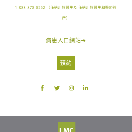
1-888-878-0562 （僅適用於醫生及 僅適用於醫生和醫療診
所）
病患入口網站
➔
預約