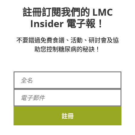
註冊訂閱我們的 LMC
Insider 電子報！
不要錯過免費食譜、活動、研討會及協
助您控制糖尿病的秘訣！
註冊