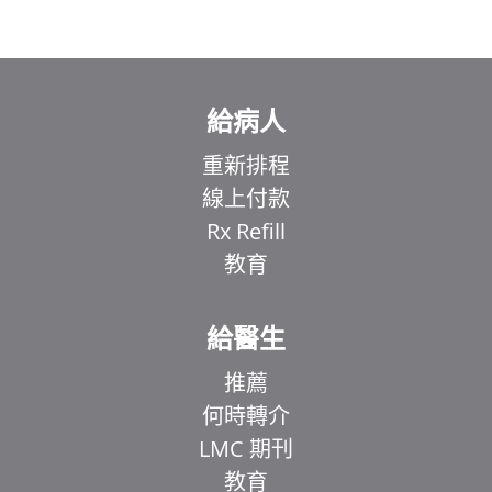
給病人
重新排程
線上付款
Rx Refill
教育
給醫生
推薦
何時轉介
LMC 期刊
教育