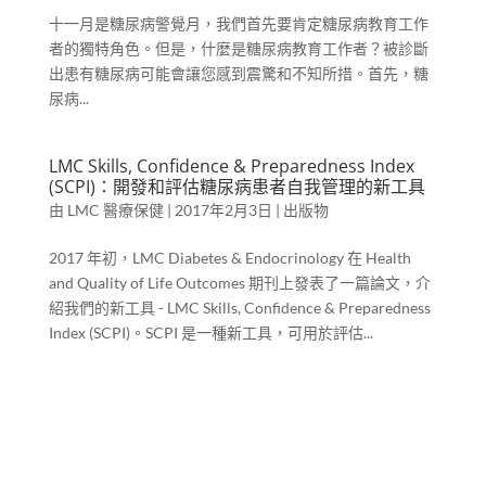
十一月是糖尿病警覺月，我們首先要肯定糖尿病教育工作
者的獨特角色。但是，什麼是糖尿病教育工作者？被診斷
出患有糖尿病可能會讓您感到震驚和不知所措。首先，糖
尿病...
LMC Skills, Confidence & Preparedness Index
(SCPI)：開發和評估糖尿病患者自我管理的新工具
由
LMC 醫療保健
|
2017年2月3日
|
出版物
2017 年初，LMC Diabetes & Endocrinology 在 Health
and Quality of Life Outcomes 期刊上發表了一篇論文，介
紹我們的新工具 - LMC Skills, Confidence & Preparedness
Index (SCPI)。SCPI 是一種新工具，可用於評估...