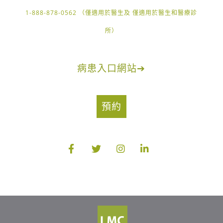
1-888-878-0562 （僅適用於醫生及 僅適用於醫生和醫療診
所）
病患入口網站
➔
預約