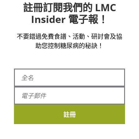
註冊訂閱我們的 LMC
Insider 電子報！
不要錯過免費食譜、活動、研討會及協
助您控制糖尿病的秘訣！
註冊