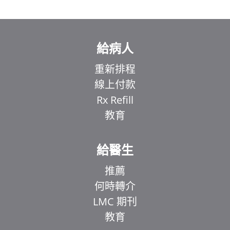
給病人
重新排程
線上付款
Rx Refill
教育
給醫生
推薦
何時轉介
LMC 期刊
教育