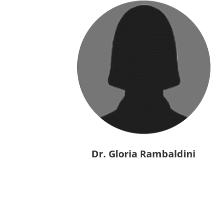
Dr. Gloria Rambaldini