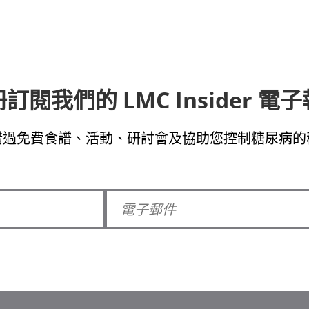
訂閱我們的 LMC Insider 電
錯過免費食譜、活動、研討會及協助您控制糖尿病的