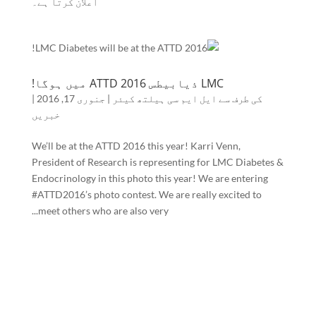
اعلان کرتا ہے۔
LMC ذیابیطس ATTD 2016 میں ہوگا!
کی طرف سے
ایل ایم سی ہیلتھ کیئر
|
جنوری 17, 2016
|
خبریں
We’ll be at the ATTD 2016 this year! Karri Venn,
President of Research is representing for LMC Diabetes &
Endocrinology in this photo this year! We are entering
#ATTD2016’s photo contest. We are really excited to
meet others who are also very...