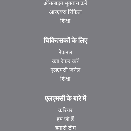
ऑनलाइन भुगतान करें
आरएक्स रिफिल
शिक्षा
चिकित्सकों के लिए
रेफरल
कब रेफर करें
एलएमसी जर्नल
शिक्षा
एलएमसी के बारे में
करियर
हम जो हैं
हमारी टीम