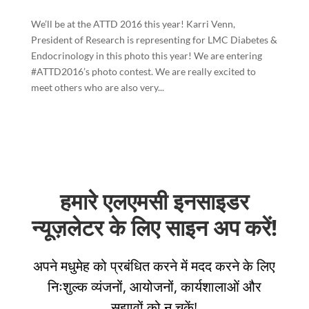
We’ll be at the ATTD 2016 this year! Karri Venn,
President of Research is representing for LMC Diabetes &
Endocrinology in this photo this year! We are entering
#ATTD2016’s photo contest. We are really excited to
meet others who are also very...
हमारे एलएमसी इनसाइडर
न्यूज़लेटर के लिए साइन अप करें!
अपने मधुमेह को प्रबंधित करने में मदद करने के लिए
निःशुल्क व्यंजनों, आयोजनों, कार्यशालाओं और
सुझावों को न चूकें!