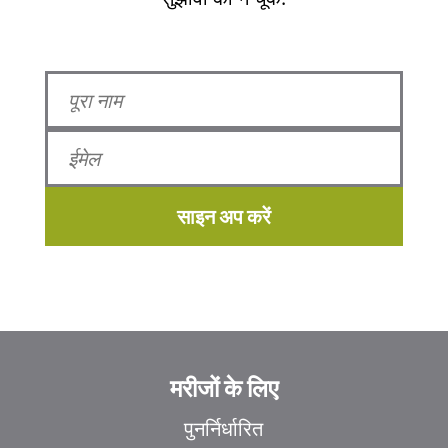
साइन अप करें
मरीजों के लिए
पुनर्निर्धारित