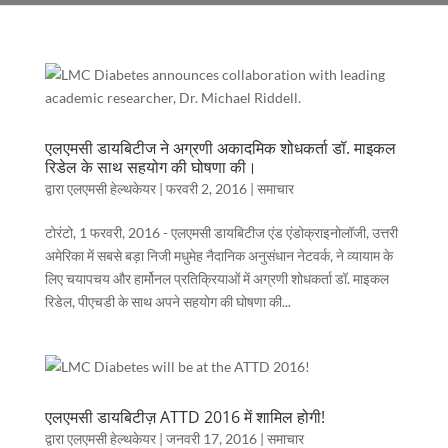
एलएमसी डायबिटीज ने अग्रणी अकादमिक शोधकर्ता डॉ. माइकल
रिडेल के साथ सहयोग की घोषणा की।
द्वारा
एलएमसी हेल्थकेयर
|
फरवरी 2, 2016
|
समाचार
टोरंटो, 1 फरवरी, 2016 - एलएमसी डायबिटीज एंड एंडोक्राइनोलॉजी, उत्तरी
अमेरिका में सबसे बड़ा निजी मधुमेह नैदानिक अनुसंधान नेटवर्क, ने व्यायाम के
लिए चयापचय और हार्मोनल प्रतिक्रियाओं में अग्रणी शोधकर्ता डॉ. माइकल
रिडेल, पीएचडी के साथ अपने सहयोग की घोषणा की...
एलएमसी डायबिटीज़ ATTD 2016 में शामिल होगी!
द्वारा
एलएमसी हेल्थकेयर
|
जनवरी 17, 2016
|
समाचार