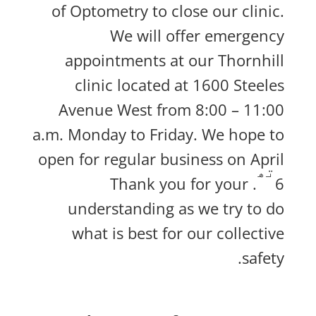
of Optometry to close our clinic.
We will offer emergency
appointments at our Thornhill
clinic located at 1600 Steeles
Avenue West from 8:00 – 11:00
a.m. Monday to Friday. We hope to
open for regular business on April
تھ
. Thank you for your
6
understanding as we try to do
what is best for our collective
safety.