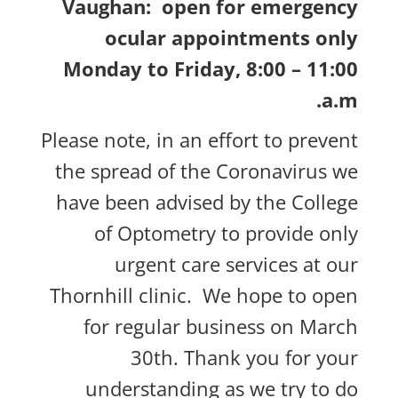
Vaughan: open for emergency
ocular appointments only
Monday to Friday, 8:00 – 11:00
a.m.
Please note, in an effort to prevent
the spread of the Coronavirus we
have been advised by the College
of Optometry to provide only
urgent care services at our
Thornhill clinic. We hope to open
for regular business on March
30th. Thank you for your
understanding as we try to do