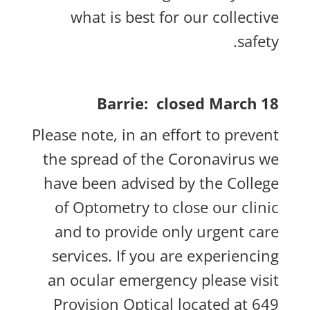
what is best for our collective
safety.
Barrie: closed March 18
Please note, in an effort to prevent
the spread of the Coronavirus we
have been advised by the College
of Optometry to close our clinic
and to provide only urgent care
services. If you are experiencing
an ocular emergency please visit
Provision Optical located at 649