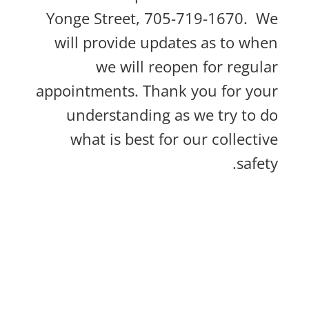
Yonge Street, 705-719-1670. We
will provide updates as to when
we will reopen for regular
appointments. Thank you for your
understanding as we try to do
what is best for our collective
safety.