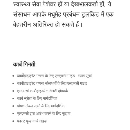
स्वास्थ्य सेवा पेशेवर हों या देखभालकर्ता हों, ये
संसाधन आपके मधुमेह प्रबंधन टूलकिट में एक
बेहतरीन अतिरिक्त हो सकते हैं।
कार्ब गिनती
कार्बोहाइड्रेट गणना के लिए एलएमसी गाइड - खाद्य सूची
कार्बोहाइड्रेट गणना संसाधनों के लिए एलएमसी गाइड
एलएमसी कार्बोहाइड्रेट गिनती होमवर्क
कार्ब स्रोतों के लिए मार्गदर्शिका
पोषण लेबल पढ़ने के लिए मार्गदर्शिका
एलएमसी द्वारा आरंभ करने के लिए सुझाव
फास्ट फूड कार्ब गाइड