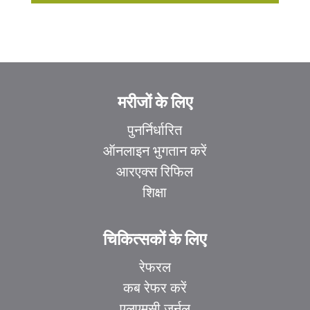
मरीजों के लिए
पुनर्निर्धारित
ऑनलाइन भुगतान करें
आरएक्स रिफिल
शिक्षा
चिकित्सकों के लिए
रेफरल
कब रेफर करें
एलएमसी जर्नल