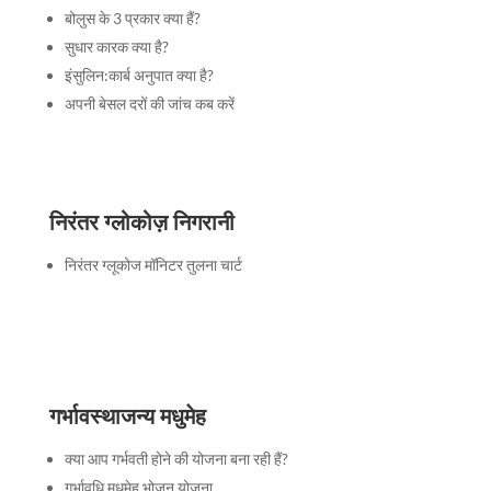
बोलुस के 3 प्रकार क्या हैं?
सुधार कारक क्या है?
इंसुलिन:कार्ब अनुपात क्या है?
अपनी बेसल दरों की जांच कब करें
निरंतर ग्लोकोज़ निगरानी
निरंतर ग्लूकोज मॉनिटर तुलना चार्ट
गर्भावस्थाजन्य मधुमेह
क्या आप गर्भवती होने की योजना बना रही हैं?
गर्भावधि मधुमेह भोजन योजना