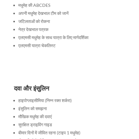
मधुमेह की ABCDES
अपनी मधुमेह देखभाल टीम को जानें
जटिलताओं को रोकना
नेत्र देखभाल पत्रक
एलएमसी मधुमेह के साथ यात्रा के लिए मार्गदर्शिका
एलएमसी यात्रा चेकलिस्ट
दवा और इंसुलिन
हाइपोग्लाइसीमिया (निम्न रक्त शर्करा)
इंसुलिन को समझना
मौखिक मधुमेह की दवाएं
सुरक्षित ड्राइविंग गाइड
बीमार दिनों में जीवित रहना (टाइप 1 मधुमेह)