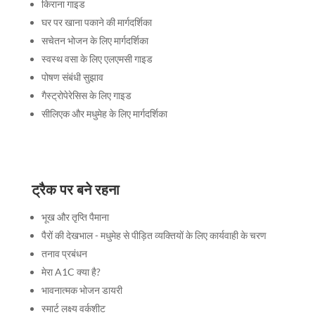
किराना गाइड
घर पर खाना पकाने की मार्गदर्शिका
सचेतन भोजन के लिए मार्गदर्शिका
स्वस्थ वसा के लिए एलएमसी गाइड
पोषण संबंधी सुझाव
गैस्ट्रोपेरेसिस के लिए गाइड
सीलिएक और मधुमेह के लिए मार्गदर्शिका
ट्रैक पर बने रहना
भूख और तृप्ति पैमाना
पैरों की देखभाल - मधुमेह से पीड़ित व्यक्तियों के लिए कार्यवाही के चरण
तनाव प्रबंधन
मेरा A1C क्या है?
भावनात्मक भोजन डायरी
स्मार्ट लक्ष्य वर्कशीट