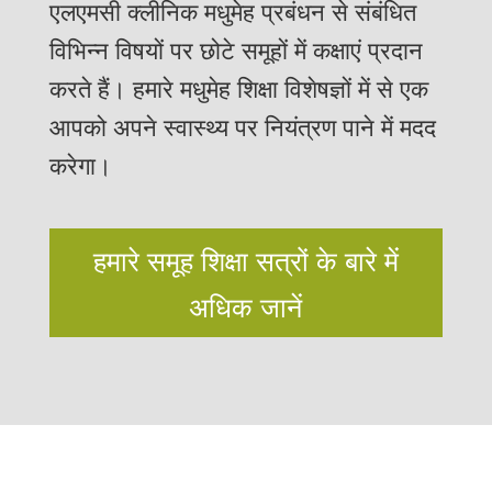
एलएमसी क्लीनिक मधुमेह प्रबंधन से संबंधित
विभिन्न विषयों पर छोटे समूहों में कक्षाएं प्रदान
करते हैं। हमारे मधुमेह शिक्षा विशेषज्ञों में से एक
आपको अपने स्वास्थ्य पर नियंत्रण पाने में मदद
करेगा।
हमारे समूह शिक्षा सत्रों के बारे में
अधिक जानें