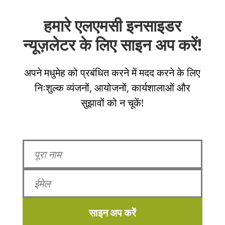
हमारे एलएमसी इनसाइडर
न्यूज़लेटर के लिए साइन अप करें!
अपने मधुमेह को प्रबंधित करने में मदद करने के लिए
निःशुल्क व्यंजनों, आयोजनों, कार्यशालाओं और
सुझावों को न चूकें!
साइन अप करें