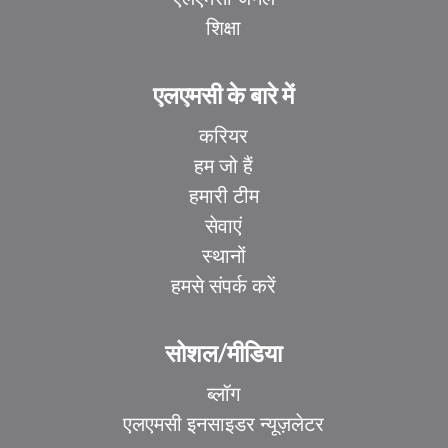
शिक्षा
एलएमसी के बारे में
करियर
हम जो हैं
हमारी टीम
सेवाएं
स्थानों
हमसे संपर्क करें
सोशल/मीडिया
ब्लॉग
एलएमसी इनसाइडर न्यूज़लेटर