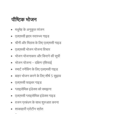
पौष्टिक भोजन
मधुमेह के अनुकूल व्यंजन
एलएमसी हृदय स्वास्थ्य गाइड
चीनी और मिठास के लिए एलएमसी गाइड
एलएमसी भोजन योजना विचार
भोजन योजनाकार और किराने की सूची
भोजन योजना – दक्षिण एशियाई
स्मार्ट स्नैकिंग के लिए एलएमसी गाइड
बाहर भोजन करने के लिए शीर्ष 5 सुझाव
एलएमसी फाइबर गाइड
ग्लाइसेमिक इंडेक्स को समझना
एलएमसी ग्लाइसेमिक इंडेक्स गाइड
वजन प्रबंधन के साथ शुरुआत करना
शाकाहारी प्रोटीन स्रोत