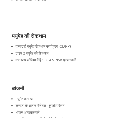
मधुमेह की रोकथाम
कनाडाई मधुमेह रोकथाम कार्यक्रम (CDPP)
टाइप 2 मधुमेह की रोकथाम
क्या आप जोखिम में हैं? – CANRISK प्रश्नावली
व्यंजनों
मधुमेह कनाडा
कनाडा के आहार विशेषज्ञ - कुकस्पिरेशन
भोजन अनलॉक करें