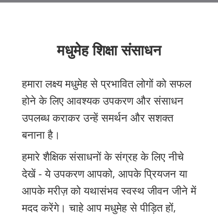
मधुमेह शिक्षा संसाधन
हमारा लक्ष्य मधुमेह से प्रभावित लोगों को सफल
होने के लिए आवश्यक उपकरण और संसाधन
उपलब्ध कराकर उन्हें समर्थन और सशक्त
बनाना है।
हमारे शैक्षिक संसाधनों के संग्रह के लिए नीचे
देखें - ये उपकरण आपको, आपके प्रियजन या
आपके मरीज़ को यथासंभव स्वस्थ जीवन जीने में
मदद करेंगे। चाहे आप मधुमेह से पीड़ित हों,