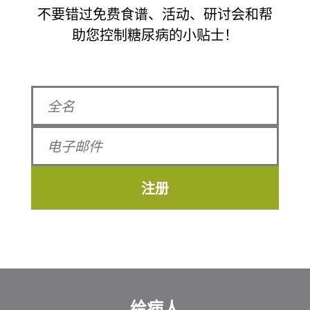
不要错过免费食谱、活动、研讨会和帮
助您控制糖尿病的小贴士！
注册
给病人