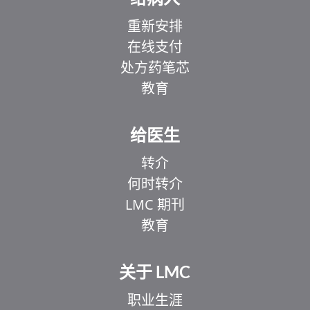
重新安排
在线支付
处方药笔芯
教育
给医生
转介
何时转介
LMC 期刊
教育
关于 LMC
职业生涯