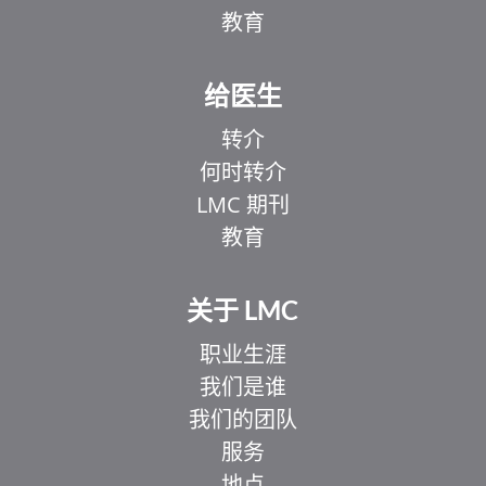
教育
给医生
转介
何时转介
LMC 期刊
教育
关于 LMC
职业生涯
我们是谁
我们的团队
服务
地点