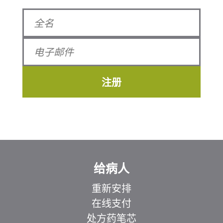
注册
给病人
重新安排
在线支付
处方药笔芯