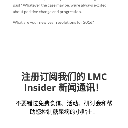
past? Whatever the case may be, we’re always excited
about positive change and progression.
What are your new year resolutions for 2016?
注册订阅我们的 LMC
Insider 新闻通讯！
不要错过免费食谱、活动、研讨会和帮
助您控制糖尿病的小贴士！