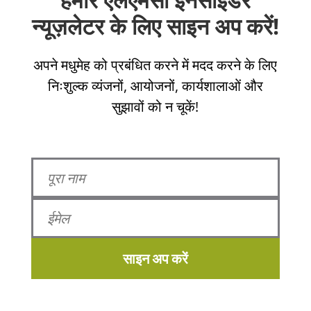
न्यूज़लेटर के लिए साइन अप करें!
अपने मधुमेह को प्रबंधित करने में मदद करने के लिए
निःशुल्क व्यंजनों, आयोजनों, कार्यशालाओं और
सुझावों को न चूकें!
साइन अप करें