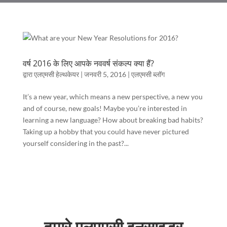
वर्ष 2016 के लिए आपके नववर्ष संकल्प क्या हैं?
द्वारा
एलएमसी हेल्थकेयर
|
जनवरी 5, 2016
|
एलएमसी ब्लॉग
It’s a new year, which means a new perspective, a new you
and of course, new goals! Maybe you’re interested in
learning a new language? How about breaking bad habits?
Taking up a hobby that you could have never pictured
yourself considering in the past?...
हमारे एलएमसी इनसाइडर