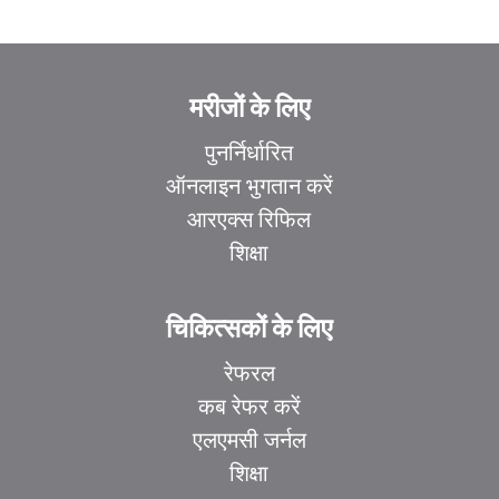
मरीजों के लिए
पुनर्निर्धारित
ऑनलाइन भुगतान करें
आरएक्स रिफिल
शिक्षा
चिकित्सकों के लिए
रेफरल
कब रेफर करें
एलएमसी जर्नल
शिक्षा