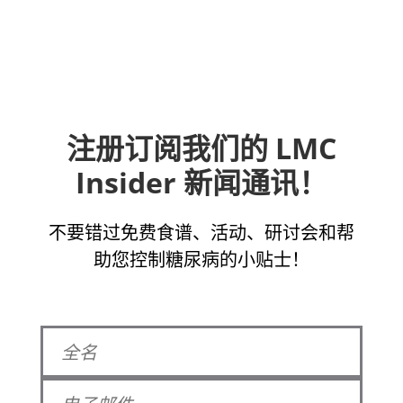
注册订阅我们的 LMC
Insider 新闻通讯！
不要错过免费食谱、活动、研讨会和帮
助您控制糖尿病的小贴士！