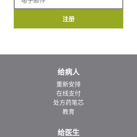
注册
给病人
重新安排
在线支付
处方药笔芯
教育
给医生