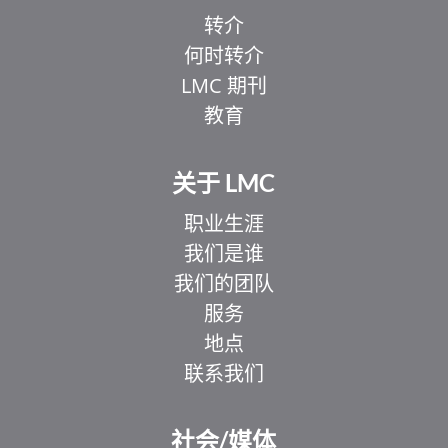
转介
何时转介
LMC 期刊
教育
关于 LMC
职业生涯
我们是谁
我们的团队
服务
地点
联系我们
社会/媒体