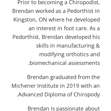
Prior to becoming a Chiropodist,
Brendan worked as a Pedorthist in
Kingston, ON where he developed
an interest in foot care. As a
Pedorthist, Brendan developed his
skills in manufacturing &
modifying orthotics and
biomechanical assessments.
Brendan graduated from the
Michener Institute in 2019 with an
Advanced Diploma of Chiropody.
Brendan is passionate about