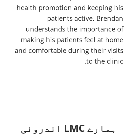
health promotion and keeping his
patients active. Brendan
understands the importance of
making his patients feel at home
and comfortable during their visits
to the clinic.
ہمارے LMC اندرونی