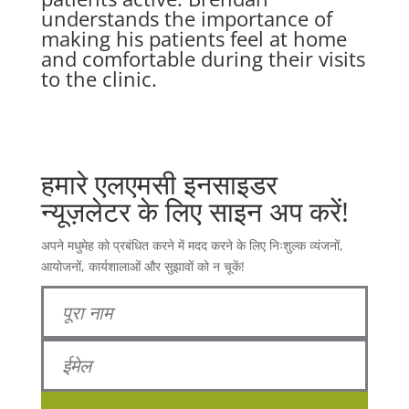
understands the importance of
making his patients feel at home
and comfortable during their visits
to the clinic.
हमारे एलएमसी इनसाइडर
न्यूज़लेटर के लिए साइन अप करें!
अपने मधुमेह को प्रबंधित करने में मदद करने के लिए निःशुल्क व्यंजनों,
आयोजनों, कार्यशालाओं और सुझावों को न चूकें!