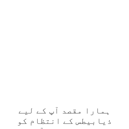
ہمارا مقصد آپ کے لیے
ذیابیطس کے انتظام کو