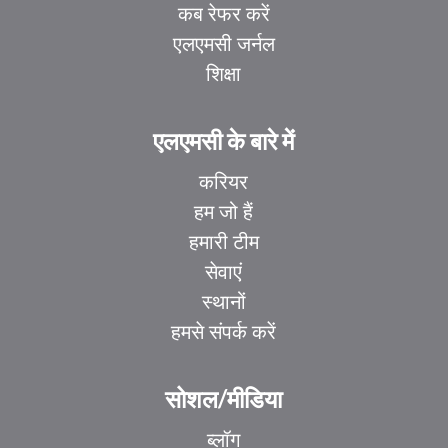
कब रेफर करें
एलएमसी जर्नल
शिक्षा
एलएमसी के बारे में
करियर
हम जो हैं
हमारी टीम
सेवाएं
स्थानों
हमसे संपर्क करें
सोशल/मीडिया
ब्लॉग