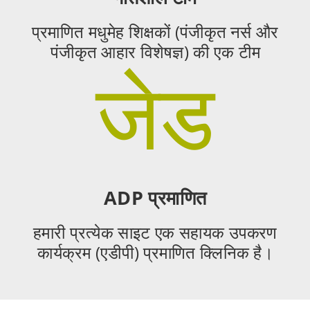
प्रमाणित मधुमेह शिक्षकों (पंजीकृत नर्स और
पंजीकृत आहार विशेषज्ञ) की एक टीम
जेड
ADP प्रमाणित
हमारी प्रत्येक साइट एक सहायक उपकरण
कार्यक्रम (एडीपी) प्रमाणित क्लिनिक है।