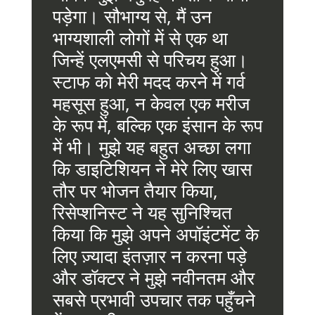
पड़ेगा। सौभाग्य से, मैं उन
भाग्यशाली लोगों में से एक था
जिन्हें एलएमसी से परिचय हुआ।
स्टाफ को मेरी मदद करने में गर्व
महसूस हुआ, न केवल एक मरीज
के रूप में, बल्कि एक इंसान के रूप
में भी। मुझे यह बहुत अच्छा लगा
कि डाइटिशियन ने मेरे लिए खास
तौर पर भोजन तैयार किया,
रिसेप्शनिस्ट ने यह सुनिश्चित
किया कि मुझे अपने अपॉइंटमेंट के
लिए ज़्यादा इंतज़ार न करना पड़े
और डॉक्टर ने मुझे नवीनतम और
सबसे प्रभावी उपचार तक पहुँचने