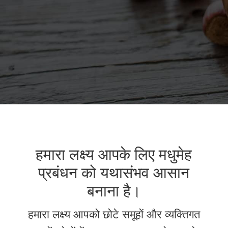
हमारा लक्ष्य आपके लिए मधुमेह
प्रबंधन को यथासंभव आसान
बनाना है।
हमारा लक्ष्य आपको छोटे समूहों और व्यक्तिगत