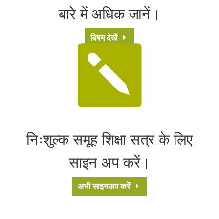
बारे में अधिक जानें।
विषय देखें

निःशुल्क समूह शिक्षा सत्र के लिए
साइन अप करें।
अभी साइनअप करें