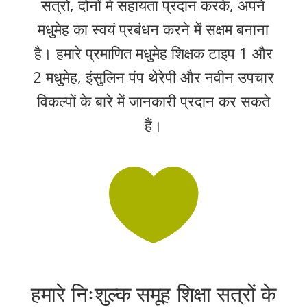
सत्रों, दोनों में सहायता प्रदान करके, अपने
मधुमेह का स्वयं प्रबंधन करने में सक्षम बनाना
है। हमारे प्रमाणित मधुमेह शिक्षक टाइप 1 और
2 मधुमेह, इंसुलिन पंप थेरेपी और नवीन उपचार
विकल्पों के बारे में जानकारी प्रदान कर सकते
हैं।

हमारे निःशुल्क समूह शिक्षा सत्रों के