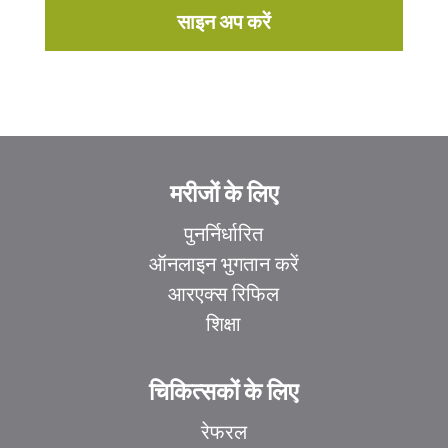
साइन अप करें
मरीजों के लिए
पुनर्निर्धारित
ऑनलाइन भुगतान करें
आरएक्स रिफिल
शिक्षा
चिकित्सकों के लिए
रेफरल