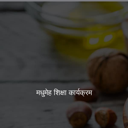
मधुमेह शिक्षा कार्यक्रम