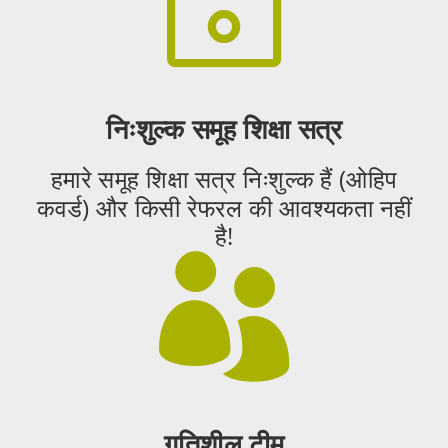

निःशुल्क समूह शिक्षा सत्र
हमारे समूह शिक्षा सत्र निःशुल्क हैं (ओहिप
कवर्ड) और किसी रेफरल की आवश्यकता नहीं
है!

गतिशील टीम