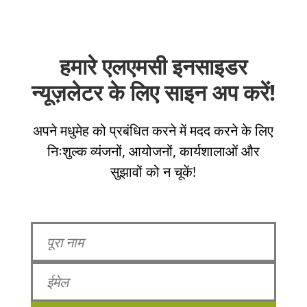
हमारे एलएमसी इनसाइडर
न्यूज़लेटर के लिए साइन अप करें!
अपने मधुमेह को प्रबंधित करने में मदद करने के लिए
निःशुल्क व्यंजनों, आयोजनों, कार्यशालाओं और
सुझावों को न चूकें!