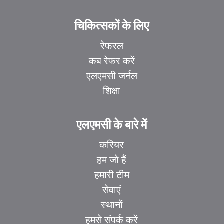
चिकित्सकों के लिए
रेफरल
कब रेफर करें
एलएमसी जर्नल
शिक्षा
एलएमसी के बारे में
करियर
हम जो हैं
हमारी टीम
सेवाएं
स्थानों
हमसे संपर्क करें