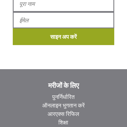
साइन अप करें
मरीजों के लिए
पुनर्निर्धारित
ऑनलाइन भुगतान करें
आरएक्स रिफिल
शिक्षा