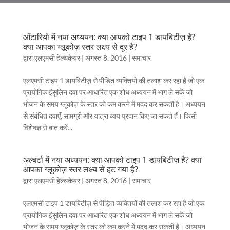
ओंटारियो में नया अध्ययन: क्या आपको टाइप 1 डायबिटीज़ है?
क्या आपका ग्लूकोज़ स्तर लक्ष्य से दूर है?
द्वारा
एलएमसी हेल्थकेयर
|
अगस्त 8, 2016
|
समाचार
एलएमसी टाइप 1 डायबिटीज़ से पीड़ित व्यक्तियों की तलाश कर रहा है जो एक
प्रायोगिक इंसुलिन दवा पर आधारित एक शोध अध्ययन में भाग ले सकें जो
भोजन के समय ग्लूकोज़ के स्तर को कम करने में मदद कर सकती है। अध्ययन
से संबंधित दवाएँ, सामग्री और यात्रा व्यय प्रदान किए जा सकते हैं। किसी
विशेषज्ञ से बात करें...
अल्बर्टा में नया अध्ययन: क्या आपको टाइप 1 डायबिटीज़ है? क्या
आपका ग्लूकोज़ स्तर लक्ष्य से हट गया है?
द्वारा
एलएमसी हेल्थकेयर
|
अगस्त 8, 2016
|
समाचार
एलएमसी टाइप 1 डायबिटीज़ से पीड़ित व्यक्तियों की तलाश कर रहा है जो एक
प्रायोगिक इंसुलिन दवा पर आधारित एक शोध अध्ययन में भाग ले सकें जो
भोजन के समय ग्लूकोज़ के स्तर को कम करने में मदद कर सकती है। अध्ययन