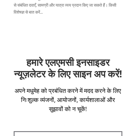
से संबंधित दवाएँ, सामग्री और यात्रा व्यय प्रदान किए जा सकते हैं। किसी
विशेषज्ञ से बात करें...
हमारे एलएमसी इनसाइडर
न्यूज़लेटर के लिए साइन अप करें!
अपने मधुमेह को प्रबंधित करने में मदद करने के लिए
निःशुल्क व्यंजनों, आयोजनों, कार्यशालाओं और
सुझावों को न चूकें!