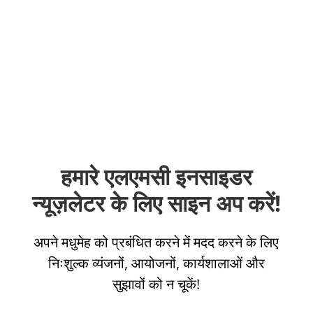
हमारे एलएमसी इनसाइडर
न्यूज़लेटर के लिए साइन अप करें!
अपने मधुमेह को प्रबंधित करने में मदद करने के लिए
निःशुल्क व्यंजनों, आयोजनों, कार्यशालाओं और
सुझावों को न चूकें!