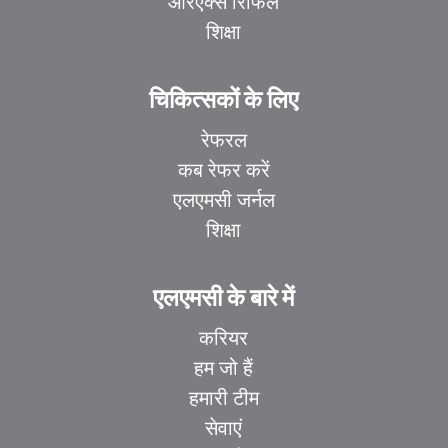
आरएक्स रिफिल
शिक्षा
चिकित्सकों के लिए
रेफरल
कब रेफर करें
एलएमसी जर्नल
शिक्षा
एलएमसी के बारे में
करियर
हम जो हैं
हमारी टीम
सेवाएं