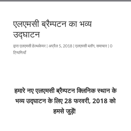
एलएमसी ब्रैम्पटन का भव्य
उद्घाटन
द्वारा
एलएमसी हेल्थकेयर
|
अप्रैल 5, 2018
|
एलएमसी ब्लॉग
,
समाचार
|
0
टिप्पणियाँ
हमारे नए एलएमसी ब्रैम्पटन क्लिनिक स्थान के
भव्य उद्घाटन के लिए 28 फरवरी, 2018 को
हमसे जुड़ें!