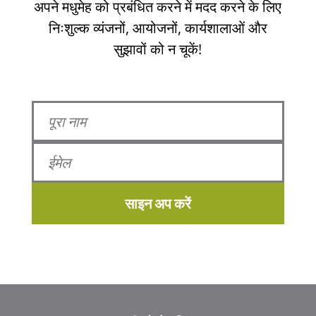
अपने मधुमेह को प्रबंधित करने में मदद करने के लिए
निःशुल्क व्यंजनों, आयोजनों, कार्यशालाओं और
सुझावों को न चूकें!
साइन अप करें