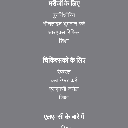
मरीजों के लिए
पुनर्निर्धारित
ऑनलाइन भुगतान करें
आरएक्स रिफिल
शिक्षा
चिकित्सकों के लिए
रेफरल
कब रेफर करें
एलएमसी जर्नल
शिक्षा
एलएमसी के बारे में