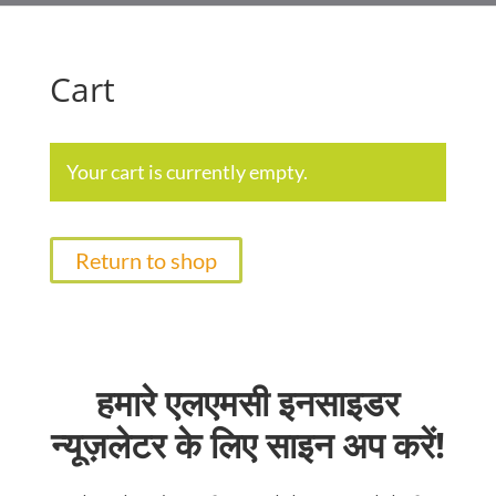
Cart
Your cart is currently empty.
Return to shop
हमारे एलएमसी इनसाइडर
न्यूज़लेटर के लिए साइन अप करें!