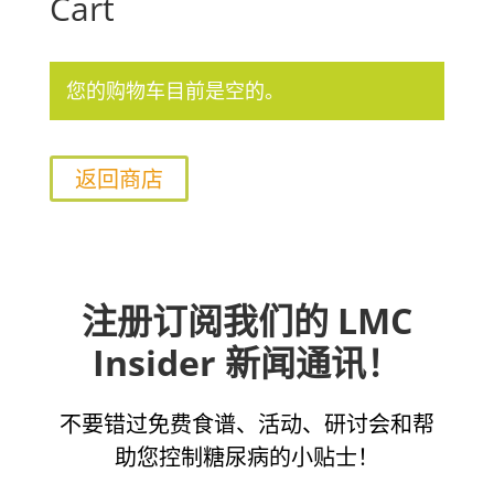
Cart
您的购物车目前是空的。
返回商店
注册订阅我们的 LMC
Insider 新闻通讯！
不要错过免费食谱、活动、研讨会和帮
助您控制糖尿病的小贴士！