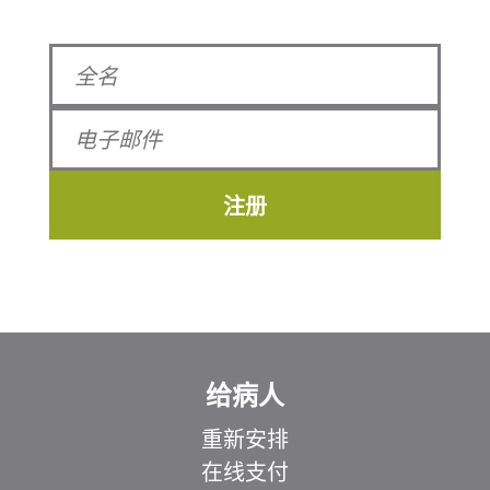
注册
给病人
重新安排
在线支付