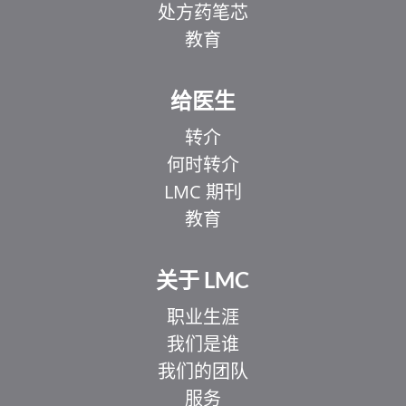
处方药笔芯
教育
给医生
转介
何时转介
LMC 期刊
教育
关于 LMC
职业生涯
我们是谁
我们的团队
服务