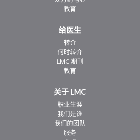
教育
给医生
转介
何时转介
LMC 期刊
教育
关于 LMC
职业生涯
我们是谁
我们的团队
服务