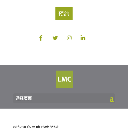
预约
选择页面
做好准备是成功的关键