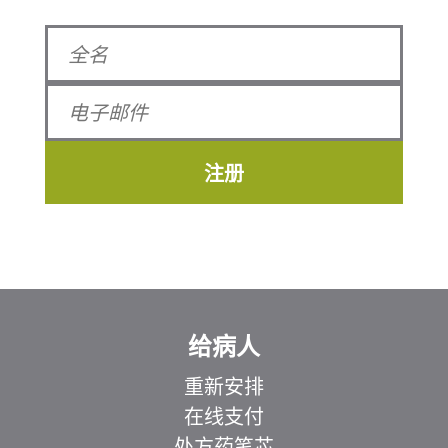
注册
给病人
重新安排
在线支付
处方药笔芯