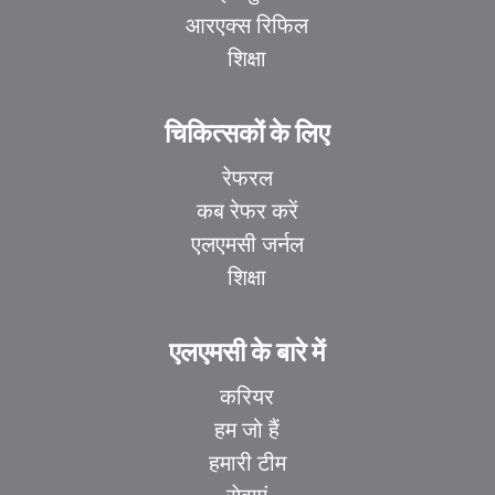
आरएक्स रिफिल
शिक्षा
चिकित्सकों के लिए
रेफरल
कब रेफर करें
एलएमसी जर्नल
शिक्षा
एलएमसी के बारे में
करियर
हम जो हैं
हमारी टीम