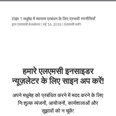
टाइप 1 मधुमेह में व्यायाम प्रबंधन के लिए प्रभावी रणनीतियाँ
द्वारा
एलएमसी हेल्थकेयर
|
मई 16, 2018
|
एलएमसी ब्लॉग
हमारे एलएमसी इनसाइडर
न्यूज़लेटर के लिए साइन अप करें!
अपने मधुमेह को प्रबंधित करने में मदद करने के लिए
निःशुल्क व्यंजनों, आयोजनों, कार्यशालाओं और
सुझावों को न चूकें!