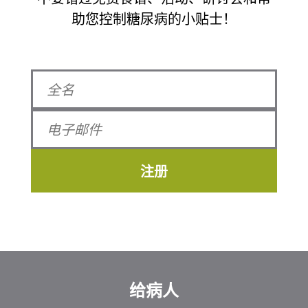
助您控制糖尿病的小贴士！
注册
给病人