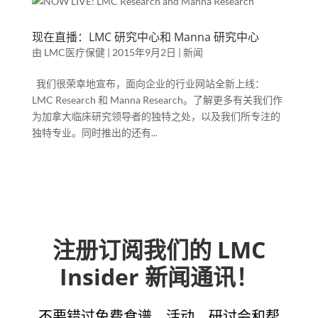
现在直播：LMC 研究中心和 Manna 研究中心
由
LMC医疗保健
|
2015年9月2日
|
新闻
我们很荣幸地宣布，面向企业的行业网站全新上线：
LMC Research 和 Manna Research。了解更多有关我们作
为加拿大临床研究领导者的独特之处，以及我们所专注的
独特专业。同时推出的还有...
注册订阅我们的 LMC
Insider 新闻通讯！
不要错过免费食谱、活动、研讨会和帮