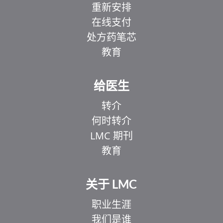
重新安排
在线支付
处方药笔芯
教育
给医生
转介
何时转介
LMC 期刊
教育
关于 LMC
职业生涯
我们是谁