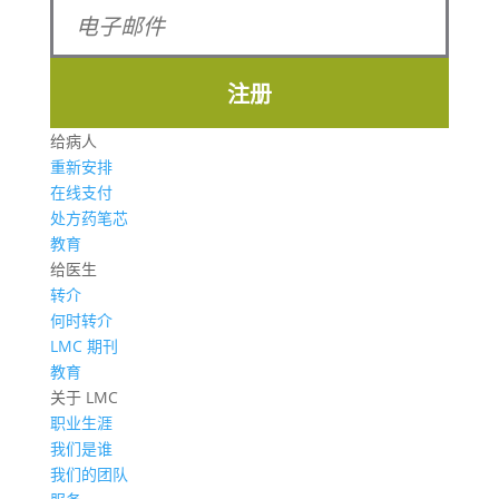
注册
给病人
重新安排
在线支付
处方药笔芯
教育
给医生
转介
何时转介
LMC 期刊
教育
关于 LMC
职业生涯
我们是谁
我们的团队