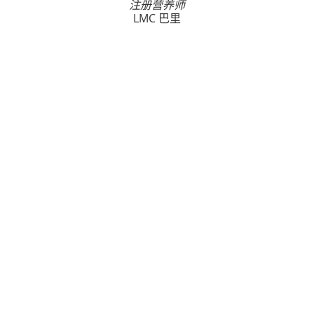
注册营养师
LMC 巴里