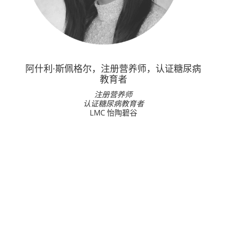
阿什利·斯佩格尔，注册营养师，认证糖尿病
教育者
注册营养师
认证糖尿病教育者
LMC 怡陶碧谷