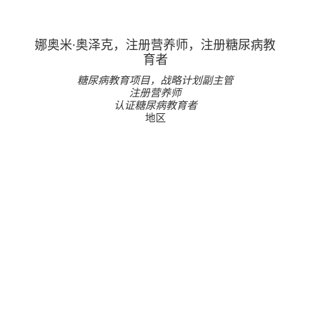
娜奥米·奥泽克，注册营养师，注册糖尿病教
育者
糖尿病教育项目，战略计划副主管
注册营养师
认证糖尿病教育者
地区