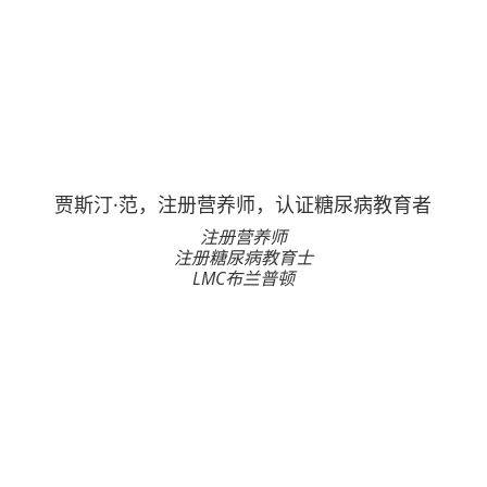
贾斯汀·范，注册营养师，认证糖尿病教育者
注册营养师
注册糖尿病教育士
LMC布兰普顿