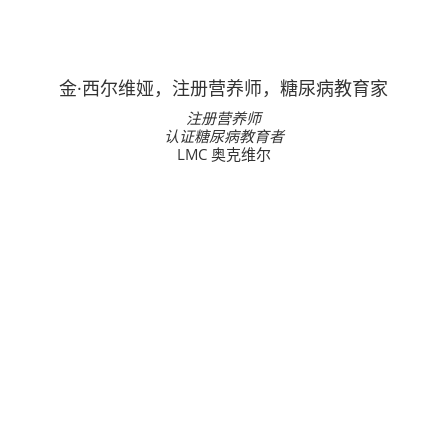
金·西尔维娅，注册营养师，糖尿病教育家
注册营养师
认证糖尿病教育者
LMC 奥克维尔