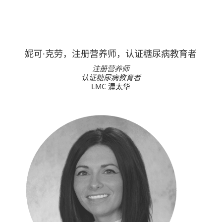
妮可·克劳，注册营养师，认证糖尿病教育者
注册营养师
认证糖尿病教育者
LMC 渥太华