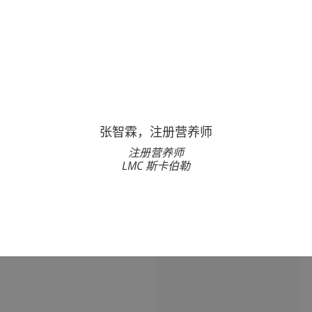
张智霖，注册营养师
注册营养师
LMC 斯卡伯勒