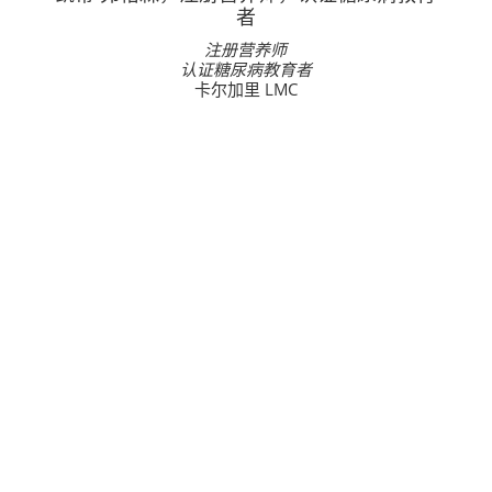
者
注册营养师
认证糖尿病教育者
卡尔加里 LMC