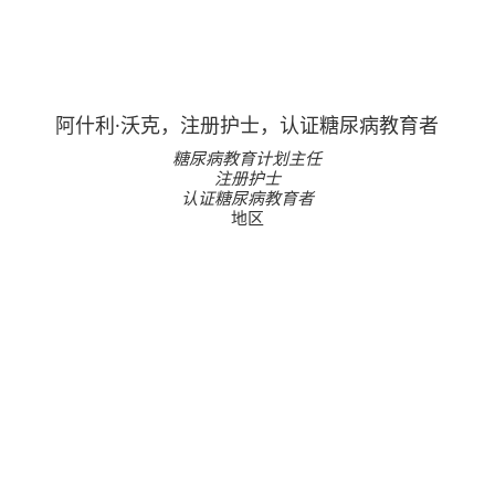
阿什利·沃克，注册护士，认证糖尿病教育者
糖尿病教育计划主任
注册护士
认证糖尿病教育者
地区