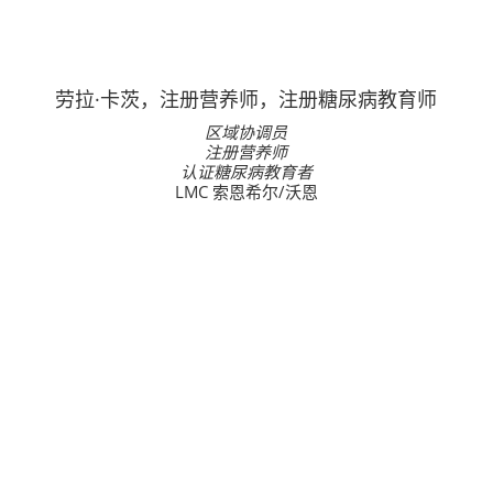
劳拉·卡茨，注册营养师，注册糖尿病教育师
区域协调员
注册营养师
认证糖尿病教育者
LMC 索恩希尔/沃恩