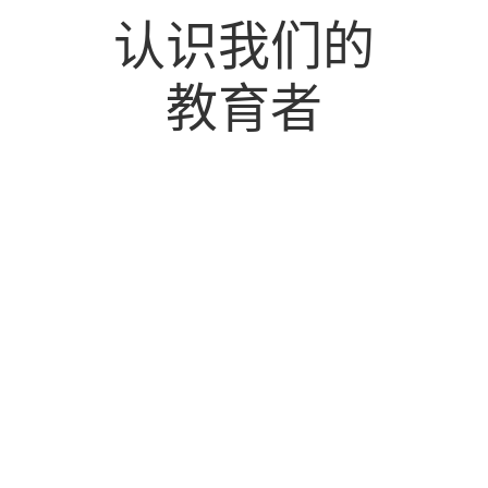
认识我们的
教育者