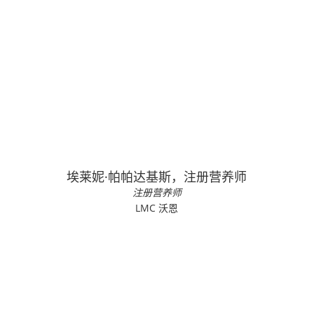
埃莱妮·帕帕达基斯，注册营养师
注册营养师
LMC 沃恩