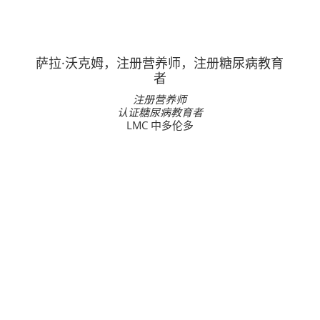
萨拉·沃克姆，注册营养师，注册糖尿病教育
者
注册营养师
认证糖尿病教育者
LMC 中多伦多