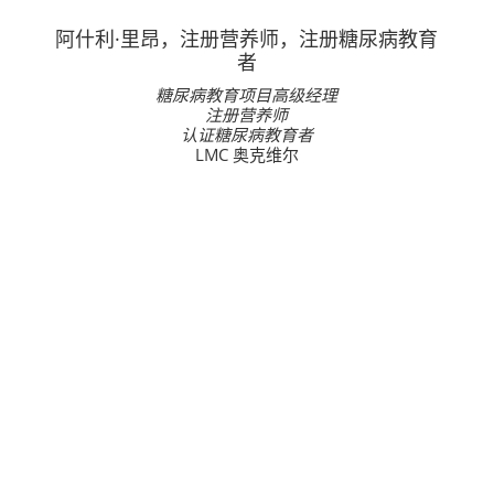
阿什利·里昂，注册营养师，注册糖尿病教育
者
糖尿病教育项目高级经理
注册营养师
认证糖尿病教育者
LMC 奥克维尔