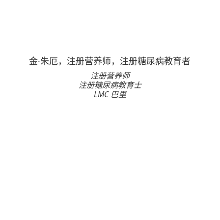
金·朱厄，注册营养师，注册糖尿病教育者
注册营养师
注册糖尿病教育士
LMC 巴里