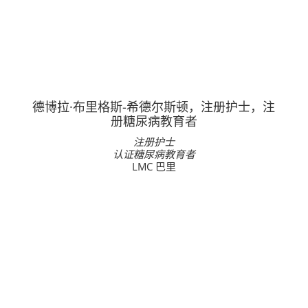
德博拉·布里格斯-希德尔斯顿，注册护士，注
册糖尿病教育者
注册护士
认证糖尿病教育者
LMC 巴里