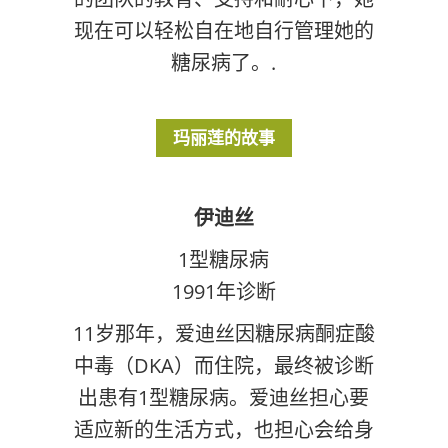
现在可以轻松自在地自行管理她的
糖尿病了。.
玛丽莲的故事
伊迪丝
1型糖尿病
1991年诊断
11岁那年，爱迪丝因糖尿病酮症酸
中毒（DKA）而住院，最终被诊断
出患有1型糖尿病。爱迪丝担心要
适应新的生活方式，也担心会给身