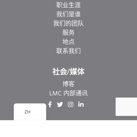
职业生涯
我们是谁
我们的团队
服务
地点
EL
联系我们
IT
ZH_HK
社会/媒体
UR
HI
博客
FR
LMC 内部通讯
EN
ZH
© Copyright 2025 LMC Healthcare。保留所有权