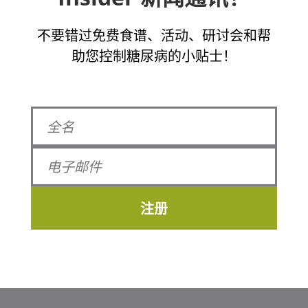
不要错过免费食谱、活动、研讨会和帮
助您控制糖尿病的小贴士！
注册