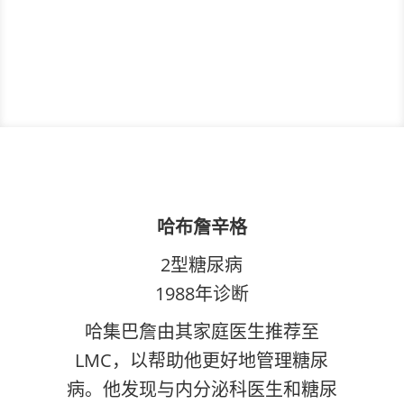
哈布詹辛格
2型糖尿病
1988年诊断
哈集巴詹由其家庭医生推荐至
LMC，以帮助他更好地管理糖尿
病。他发现与内分泌科医生和糖尿