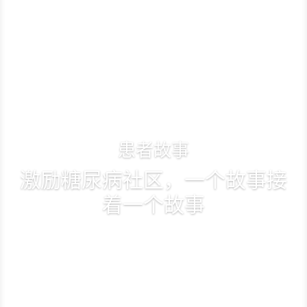
患者故事
激励糖尿病社区，一个故事接
着一个故事