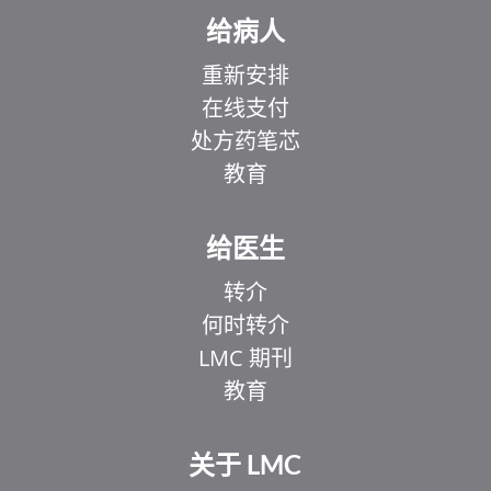
给病人
重新安排
在线支付
处方药笔芯
教育
给医生
转介
何时转介
LMC 期刊
教育
关于 LMC