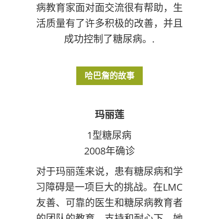
病教育家面对面交流很有帮助，生
活质量有了许多积极的改善，并且
成功控制了糖尿病。.
哈巴詹的故事
玛丽莲
1型糖尿病
2008年确诊
对于玛丽莲来说，患有糖尿病和学
习障碍是一项巨大的挑战。在LMC
友善、可靠的医生和糖尿病教育者
的团队的教育、支持和耐心下，她