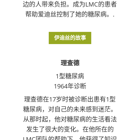
边的人带来负担。成为LMC的患者
帮助爱迪丝控制了她的糖尿病。.
伊迪丝的故事
理查德
1型糖尿病
1964年诊断
理查德在17岁时被诊断出患有1型
糖尿病，对自己的未来感到迷茫。
从那时起，他对糖尿病的生活看法
发生了很大的变化。在他所在的
LMC团队的帮助下，他获得了知识