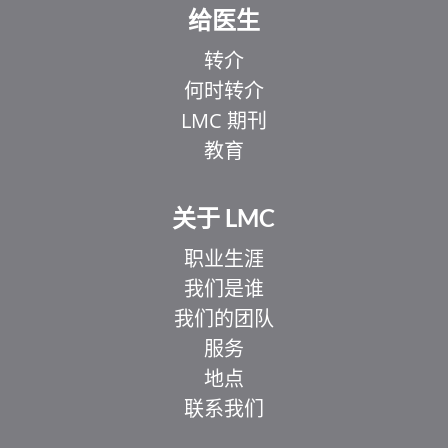
给医生
转介
何时转介
LMC 期刊
教育
关于 LMC
职业生涯
我们是谁
我们的团队
服务
地点
联系我们
EL