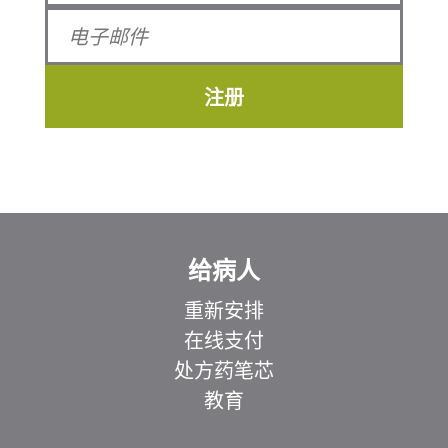
注册
给病人
重新安排
在线支付
处方药笔芯
教育