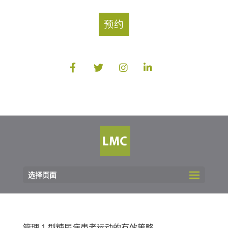
预约
选择页面
管理 1 型糖尿病患者运动的有效策略