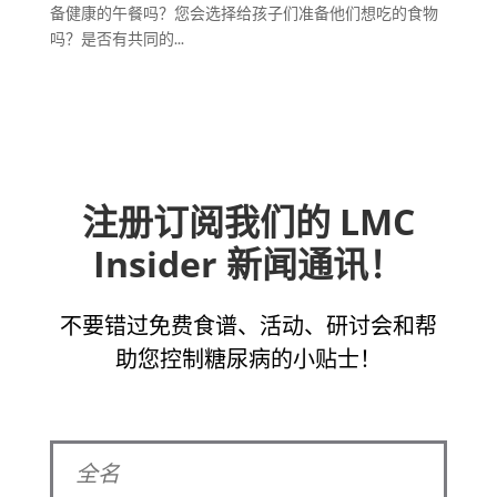
备健康的午餐吗？您会选择给孩子们准备他们想吃的食物
吗？是否有共同的...
注册订阅我们的 LMC
Insider 新闻通讯！
不要错过免费食谱、活动、研讨会和帮
助您控制糖尿病的小贴士！