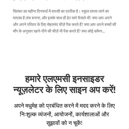
सितंबर का महीना दिनचर्या में वापसी का प्रतीक है। स्कूल वापस जाने का
मतलब है लंच बनाना, और इसके साथ ही ढेर सारे फैसले भी! क्या आप अपने
और अपने परिवार के लिए सेहतमंद चीज़ें पैक करते हैं? क्या आप अपने बच्चों की
माँग के अनुसार खाने-पीने की चीज़ें भी पैक करते हैं? क्या कोई कॉमन...
हमारे एलएमसी इनसाइडर
न्यूज़लेटर के लिए साइन अप करें!
अपने मधुमेह को प्रबंधित करने में मदद करने के लिए
निःशुल्क व्यंजनों, आयोजनों, कार्यशालाओं और
सुझावों को न चूकें!