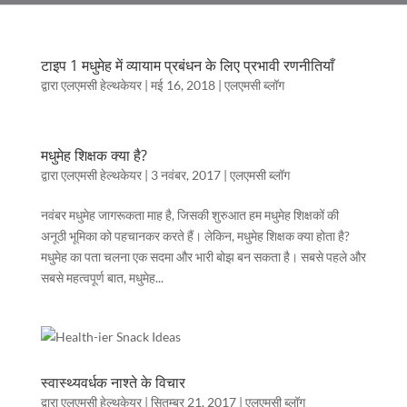
टाइप 1 मधुमेह में व्यायाम प्रबंधन के लिए प्रभावी रणनीतियाँ
द्वारा
एलएमसी हेल्थकेयर
|
मई 16, 2018
|
एलएमसी ब्लॉग
मधुमेह शिक्षक क्या है?
द्वारा
एलएमसी हेल्थकेयर
|
3 नवंबर, 2017
|
एलएमसी ब्लॉग
नवंबर मधुमेह जागरूकता माह है, जिसकी शुरुआत हम मधुमेह शिक्षकों की
अनूठी भूमिका को पहचानकर करते हैं। लेकिन, मधुमेह शिक्षक क्या होता है?
मधुमेह का पता चलना एक सदमा और भारी बोझ बन सकता है। सबसे पहले और
सबसे महत्वपूर्ण बात, मधुमेह...
स्वास्थ्यवर्धक नाश्ते के विचार
द्वारा
एलएमसी हेल्थकेयर
|
सितम्बर 21, 2017
|
एलएमसी ब्लॉग