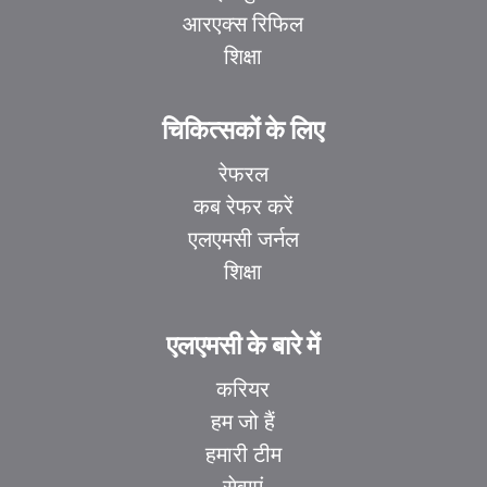
आरएक्स रिफिल
शिक्षा
चिकित्सकों के लिए
रेफरल
कब रेफर करें
एलएमसी जर्नल
शिक्षा
एलएमसी के बारे में
करियर
हम जो हैं
हमारी टीम
सेवाएं